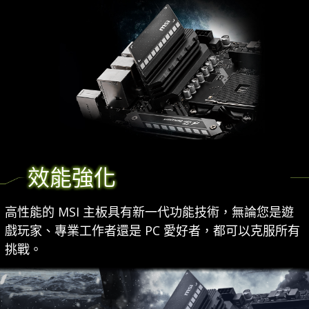
效能強化
高性能的 MSI 主板具有新一代功能技術，無論您是遊
戲玩家、專業工作者還是 PC 愛好者，都可以克服所有
挑戰。