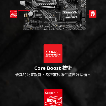
Core Boost 技術
優異的配置設計，為釋放極限性能做好準備。