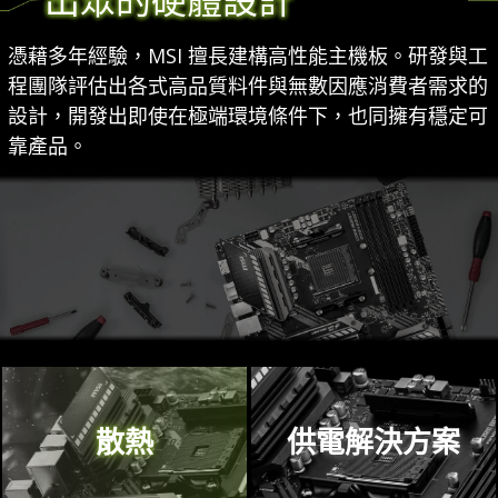
憑藉多年經驗，MSI 擅長建構高性能主機板。研發與工
程團隊評估出各式高品質料件與無數因應消費者需求的
設計，開發出即使在極端環境條件下，也同擁有穩定可
靠產品。
散熱
供電解決方案