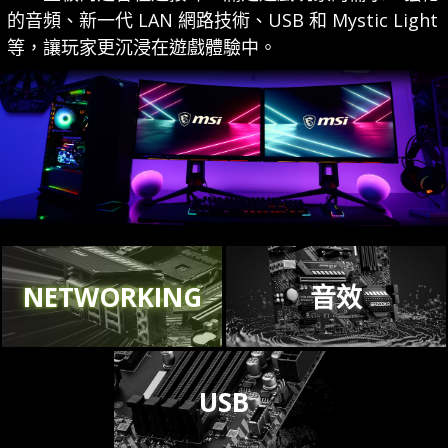
的音頻、新一代 LAN 網路技術、USB 和 Mystic Light
等，讓玩家更沉浸在遊戲體驗中。
NETWORKING
音效
USB