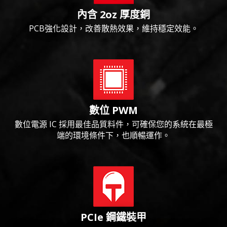
內含 2oz 厚度銅
PCB強化設計，改善散熱效果，維持穩定效能。
數位 PWM
數位電源 IC 採用最佳品質料件，可確保您的系統在最極
端的環境條件下，也順暢運作。
PCIe 鋼鐵裝甲