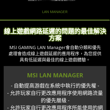
LAN MANAGER
線上遊戲網路延遲的問題的最佳解決
方案
MSI GAMING LAN Manager會自動分類和優先
處理會造成線上遊戲延遲的應用程序，為您提供
具有低延遲與最佳的線上遊戲體驗。
MSI LAN MANAGER
- 自動提高游戲在系統中執行的優先權 -
- 允許玩家自行更改應用程序使用網路流量
的優先層級 -
- 允許玩家自行更改應用程序所能使用的網