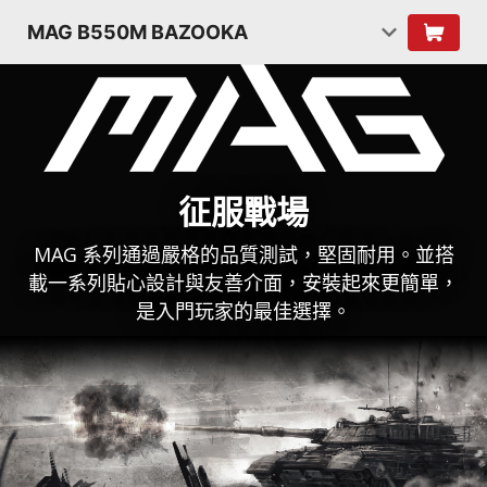
MAG B550M BAZOOKA
征服戰場
MAG 系列通過嚴格的品質測試，堅固耐用。並搭
載一系列貼心設計與友善介面，安裝起來更簡單，
是入門玩家的最佳選擇。