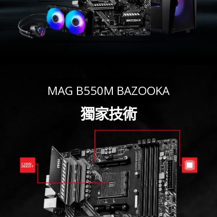
MAG B550M BAZOOKA
獨家技術