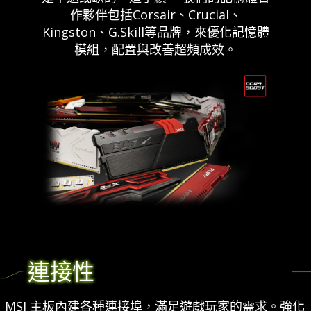
作夥伴包括Corsair、Crucial、
Kingston、G.Skill等品牌，來優化記憶體
模組，配置與改善超頻成效。
連接性
MSI 主板內建各種連接埠，滿足遊戲玩家的需求。強化