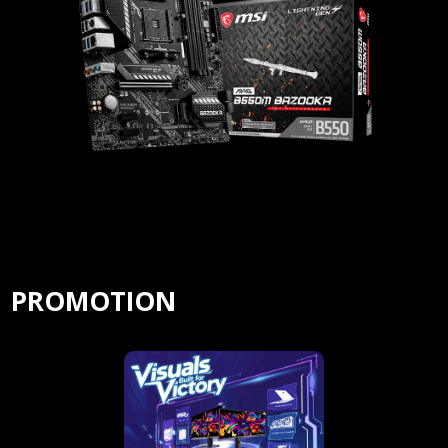
PROMOTION