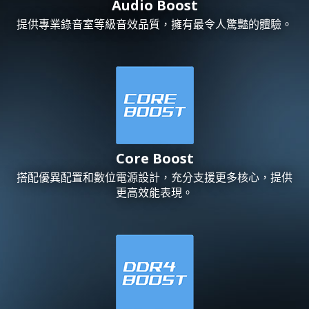
Audio Boost
提供專業錄音室等級音效品質，擁有最令人驚豔的體驗。
Core Boost
搭配優異配置和數位電源設計，充分支援更多核心，提供
更高效能表現。