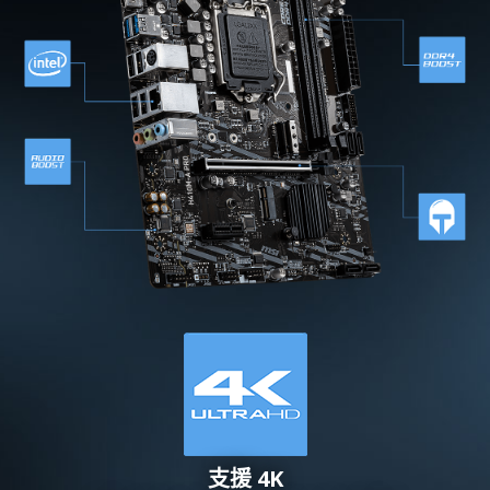
支援 4K