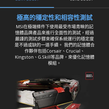
極高的穩定性和相容性測試
MSI在極端條件下使用最受市場青睞的記
憶體品牌產品來進行全面性的測試，經過
嚴謹的測試步驟來確保系統運行的穩定度
是不過或缺的一道手續。 我們的記憶體合
作夥伴包括Corsair、Crucial、
Kingston、G.Skill等品牌，來優化記憶體
模組。