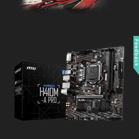
Feedbac