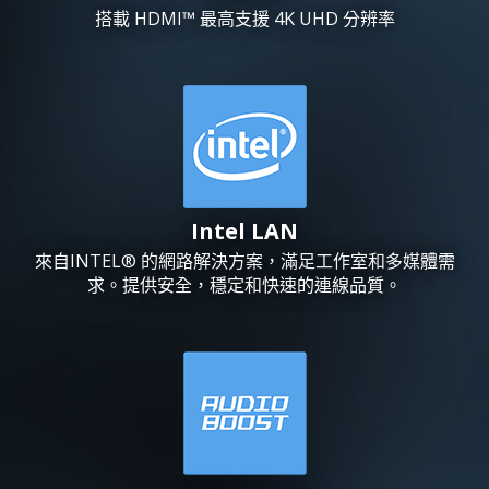
搭載 HDMI™ 最高支援 4K UHD 分辨率
Intel LAN
來自INTEL® 的網路解決方案，滿足工作室和多媒體需
求。提供安全，穩定和快速的連線品質。