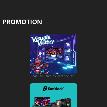
PROMOTION
Visuals Built for Victory Q2