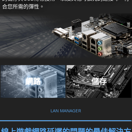
合您所需的彈性。
網路
儲存
LAN MANAGER
線上遊戲網路延遲的問題的最佳解決方