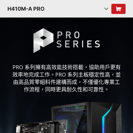
H410M-A PRO
PRO 系列擁有高效能技術搭載，協助用戶更有
效率地完成工作。PRO 系列主板穩定性高，並
由高品質零組料件建構而成，不僅優化專業工
作流程，同時更具耐久性和可靠性。