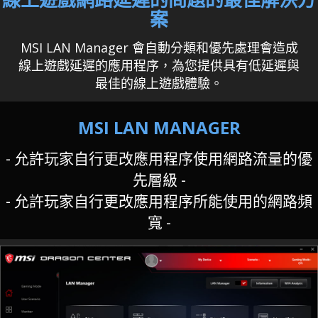
案
MSI LAN Manager 會自動分類和優先處理會造成
線上遊戲延遲的應用程序，為您提供具有低延遲與
最佳的線上遊戲體驗。
MSI LAN MANAGER
- 允許玩家自行更改應用程序使用網路流量的優
先層級 -
- 允許玩家自行更改應用程序所能使用的網路頻
寬 -