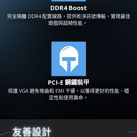
DDR4 Boost
完全隔離 DDR4 配置線路，提供乾淨訊號傳輸，實現最佳
遊戲與超頻性能。
PCI-E 鋼鐵裝甲
保護 VGA 避免彎曲和 EMI 干擾，以獲得更好的性能、穩
定性和使用壽命。
友善設計