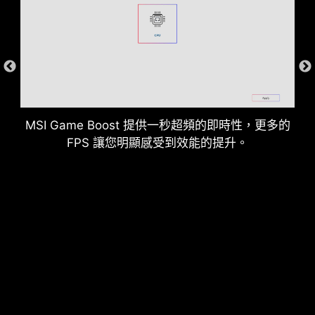
MSI Game Boost 提供一秒超頻的即時性，更多的
FPS 讓您明顯感受到效能的提升。