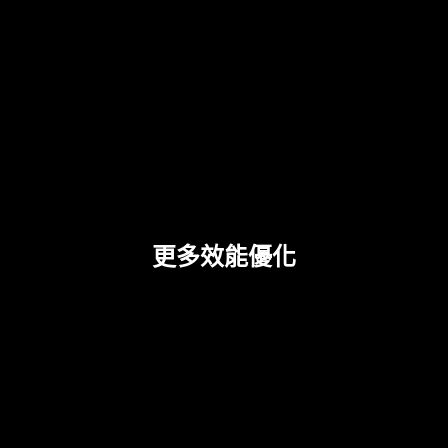
DDR 記憶體插槽
更多效能優化