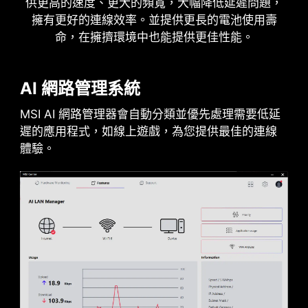
供更高的速度、更大的頻寬，大幅降低延遲問題，
擁有更好的連線效率。並提供更長的電池使用壽
命，在擁擠環境中也能提供更佳性能。
AI 網路管理系統
MSI AI 網路管理器會自動分類並優先處理需要低延
遲的應用程式，如線上遊戲，為您提供最佳的連線
體驗。
2.5
x
Power Excursion