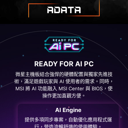
ADATA
READY FOR AI PC
微星主機板結合強悍的硬體配置與獨家先進技
術，滿足遊戲玩家與 AI 使用者的需求。同時，
MSI 將 AI 功能融入 MSI Center 與 BIOS，使
操作更加直觀方便。
AI Engine
提供多項同步專案，自動優化應用程式運
行，營造流暢舒適的使用體驗。