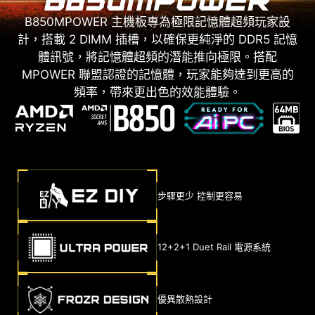
B850MPOWER 主機板專為極限記憶體超頻玩家設
計，搭載 2 DIMM 插槽，以確保更純淨的 DDR5 記憶
體訊號，將記憶體超頻的潛能推向極限。搭配
MPOWER 聯盟認證的記憶體，玩家能夠達到更高的
頻率，帶來更出色的效能體驗。
步驟更少 控制更容易
12+2+1 Duet Rail 電源系統
優異散熱設計