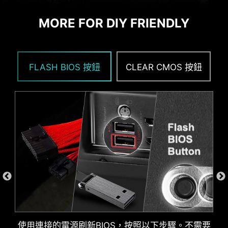
MORE FOR DIY FRIENDLY
USB 傳輸速度識別
FLASH BIOS 按鈕
CLEAR CMOS 按鈕
ADDITIONAL ARGB
ADDITIONAL FAN
HEADER
HEADER
區域淨空
使用連接的電源刷新BIOS，按照以下步驟。不需要