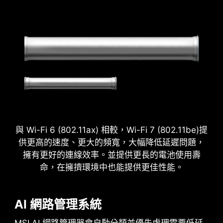
2.5
x
Power Excursion
與 Wi-Fi 6 (802.11ax) 相較，Wi-Fi 7 (802.11be)提
供更高的速度、更大的頻寬，大幅降低延遲問題，
擁有更好的連線效率。並提供更長的電池使用壽
命，在擁擠環境中也能提供更佳性能。
AI 網路管理系統