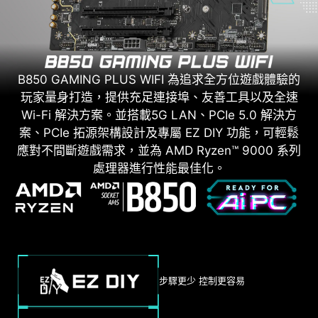
B850 GAMING PLUS WIFI 為追求全方位遊戲體驗的
玩家量身打造，提供充足連接埠、友善工具以及全速
Wi-Fi 解決方案。並搭載5G LAN、PCIe 5.0 解決方
案、PCIe 拓源架構設計及專屬 EZ DIY 功能，可輕鬆
應對不間斷遊戲需求，並為 AMD Ryzen™ 9000 系列
處理器進行性能最佳化。
步驟更少 控制更容易