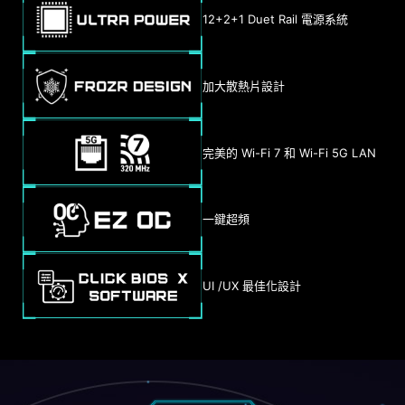
12+2+1 Duet Rail 電源系統
加大散熱片設計
完美的 Wi-Fi 7 和 Wi-Fi 5G LAN
一鍵超頻
UI /UX 最佳化設計