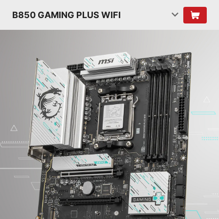
B850 GAMING PLUS WIFI