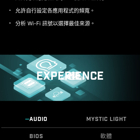
允許自行設定各應用程式的頻寬。
分析 Wi-Fi 訊號以選擇最佳來源。
EXPERIENCE
AUDIO
MYSTIC LIGHT
BIOS
軟體