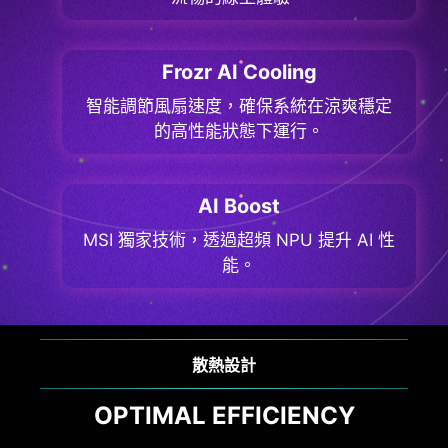
Frozr AI Cooling
智能調節風扇速度，確保系統在涼爽穩定
的高性能狀態下運行。
AI Boost
MSI 獨家技術，透過超頻 NPU 提升 AI 性
能。
連接性
高速傳輸