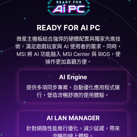
READY FOR AI PC
微星主機板結合強悍的硬體配置與獨家先進技
術，滿足遊戲玩家與 AI 使用者的需求。同時，
MSI 將 AI 功能融入 MSI Center 與 BIOS，使
操作更加直觀方便。
AI Engine
提供多項同步專案，自動優化應用程式運
行，營造流暢舒適的使用體驗。
AI LAN MANAGER
針對網路性能進行優化，減少延遲，帶來
流暢的線上體驗。