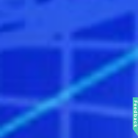
Feedbac