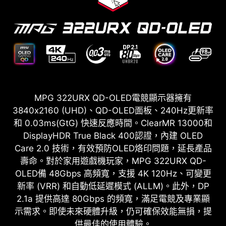
MPG 322URX QD-OLED電競顯示器擁有
3840x2160 (UHD)、QD-OLED面板、240Hz更新率
和 0.03ms(GtG) 快速反應時間。ClearMR 13000和
DisplayHDR True Black 400認證，內建 OLED
Care 2.0 技術，有效預防OLED烙印問題，延長產品
壽命。對於家用遊戲機玩家，MPG 322URX QD-
OLED備 48Gbps 高頻寬，支援 4K 120Hz、可變更
新率 (VRR) 和自動低延遲模式 (ALLM)。此外，DP
2.1a 提供高達 80Gbps 的頻寬，滿足電競及專業顯
示需求。即使未來硬體升級，仍可確保效能無損，提
供最佳的使用體驗。