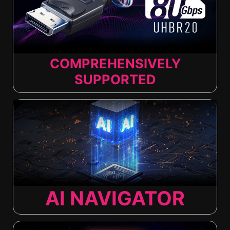
COMPREHENSIVELY
SUPPORTED
AI NAVIGATOR