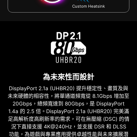
Custom Heatsink
為未來性而設計
DisplayPort 2.1a (UHBR20) 提升穩定性、畫質及與
未來硬體的相容性，將單通道頻寬從 8.1Gbps 增加至
20Gbps，總頻寬達到 80Gbps，是 DisplayPort
1.4a 的 2.5 倍。DisplayPort 2.1a (UHBR20) 完美滿
足高解析度高刷新率的需求，可在無壓縮 (DSC) 的情
況下直接支援 4K@240Hz，並支援 DSR 和 DLSS
功能，為遊戲與專業應用提供卓越性能與未來擴展潛