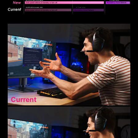
Current