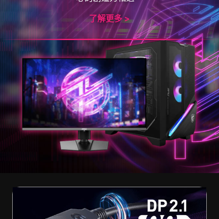
了解更多 >