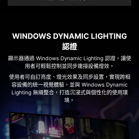
WINDOWS DYNAMIC LIGHTING
認證
顯示器通過 Windows Dynamic Lighting 認證，讓使
用者可輕鬆控制並同步連接設備燈效。
使用者可自訂亮度、燈光效果及同步設置，實現跨相
容設備的統一視覺體驗，並與 Windows Dynamic
Lighting 無縫整合，打造沉浸式與個性化的使用環
境。