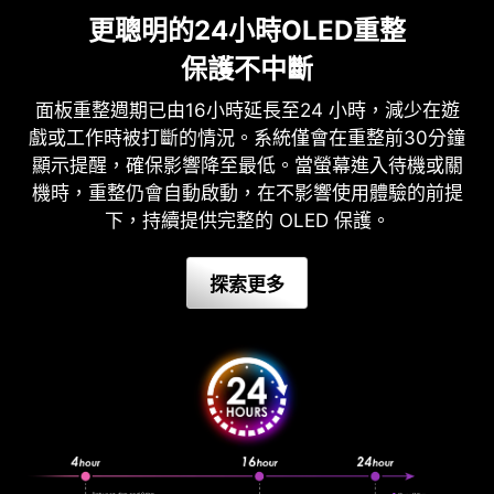
更聰明的24小時OLED重整
保護不中斷
面板重整週期已由16小時延長至24 小時，減少在遊
戲或工作時被打斷的情況。系統僅會在重整前30分鐘
顯示提醒，確保影響降至最低。當螢幕進入待機或關
機時，重整仍會自動啟動，在不影響使用體驗的前提
下，持續提供完整的 OLED 保護。
探索更多