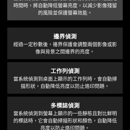
時間時，將自動降低螢幕亮度，以減少影像殘留
的風險並保護螢幕效能。
邊界偵測
經過一定秒數後，邊界保護會調整兩個影像或影
像與背景之間邊界的亮度。
工作列偵測
當系統偵測到桌面上顯示的工作列時，會自動掃
描形狀，自動降低亮度以防止烙印問題。
多標誌偵測
當系統偵測到螢幕上顯示的一些靜態且對比鮮明
的標誌時，它會自動掃描形狀和顏色，自動降低
亮度以防止烙印問題。