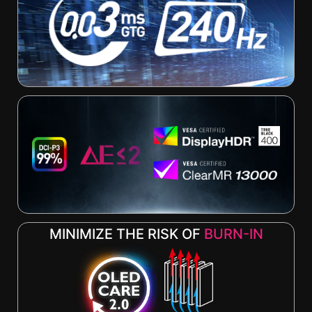
MINIMIZE THE RISK OF
BURN-IN