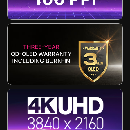
THREE-YEAR
QD-OLED WARRANTY
INCLUDING BURN-IN