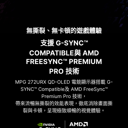
Response Time
Contrast Ratio
無撕裂、無卡頓的遊戲體驗
支援 G-SYNC™
COMPATIBLE與 AMD
FREESYNC™ PREMIUM
27” UHD QD-OLED
PRO 技術
MPG 272URX QD-OLED
電競顯示器搭載 G-
SYNC™ Compatible及 AMD FreeSync™
Premium Pro 技術，
帶來流暢無撕裂的效能表現，徹底消除畫面撕
裂與卡頓，呈現極致順暢的視覺體驗。