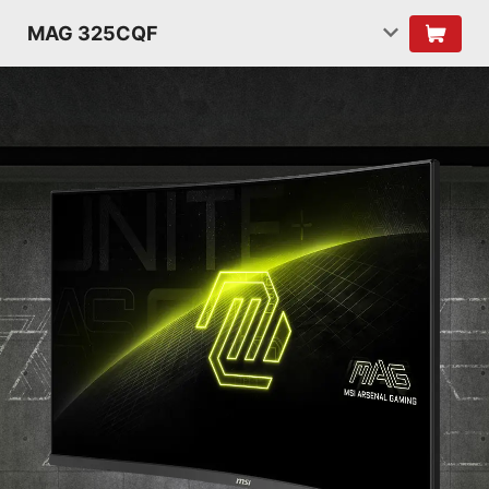
MAG 325CQF