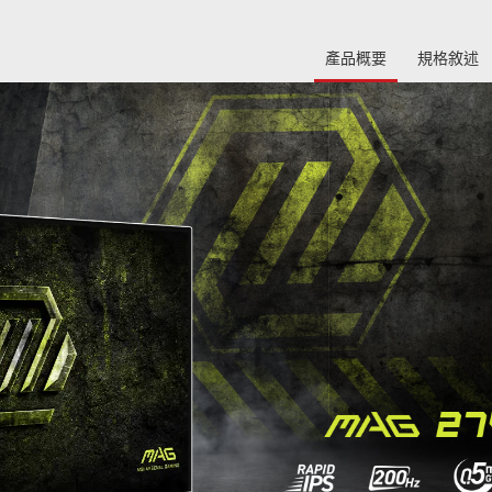
產品概要
規格敘述