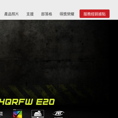
產品照片
支援
部落格
得獎榮耀
服務經銷據點