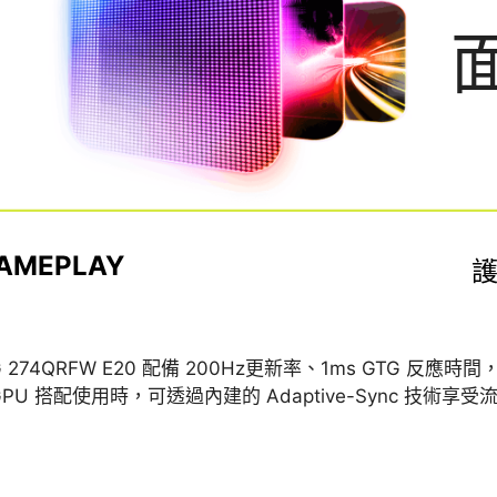
AMEPLAY
AG 274QRFW E20 配備 200Hz更新率、1ms GTG
GPU 搭配使用時，可透過內建的 Adaptive-Sync 技術