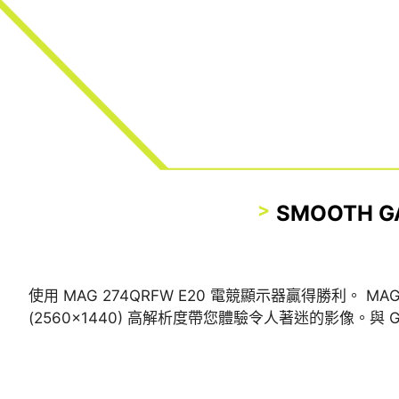
SMOOTH G
使用 MAG 274QRFW E20 電競顯示器贏得勝利。 M
(2560x1440) 高解析度帶您體驗令人著迷的影像。與 