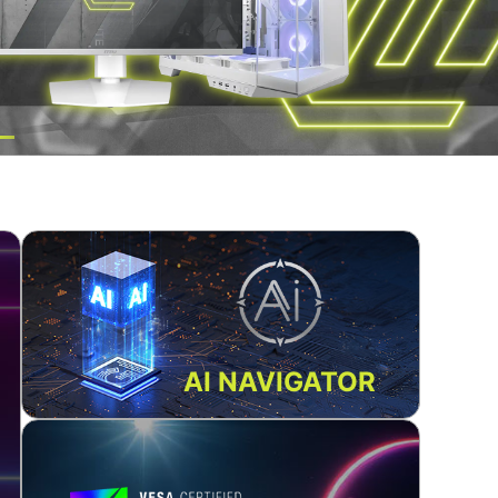
AI NAVIGATOR