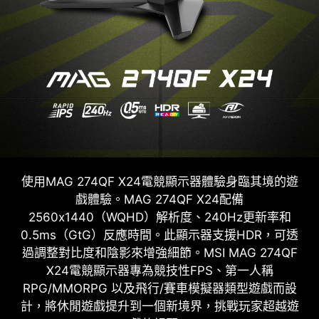
使用MAG 274QF X24電競顯示器體驗身臨其境的遊
戲體驗。MAG 274QF X24配備
2560x1440（WQHD）解析度、240Hz更新率和
0.5ms（GtG）反應時間。此顯示器支援HDR，可透
過調整對比度和陰影來增強細節。MSI MAG 274QF
X24電競顯示器專為競技性FPS、第一人稱
RPG/MMORPG 以及飛行/賽車模擬器類型遊戲而設
計，將休閒遊戲提升到一個新境界，挑戰玩家超越遊