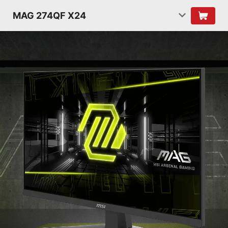
MAG 274QF X24