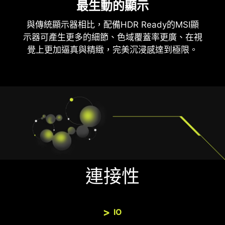
最生動的顯示
與傳統顯示器相比，配備HDR Ready的MSI顯
示器可產生更多的細節、色域覆蓋率更廣、在視
覺上更加逼真與精緻，完美沉浸感達到極限。
連接性
IO