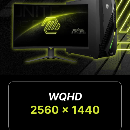
WQHD
2560 x 1440