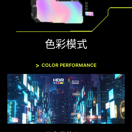
功能，享受零撕裂的遊戲體驗。
色彩模式
COLOR PERFORMANCE