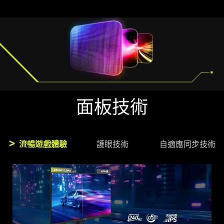
面板技術
流暢遊戲體驗
護眼技術
自適應同步技術