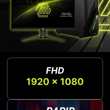
FHD
1920 x 1080