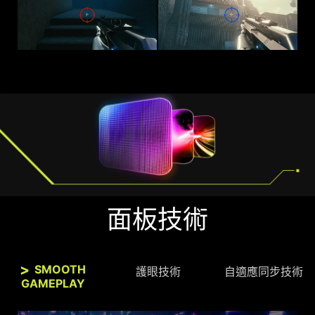
面板技術
SMOOTH
護眼技術
自適應同步技術
GAMEPLAY