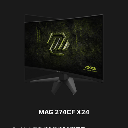
MAG 274CF X24