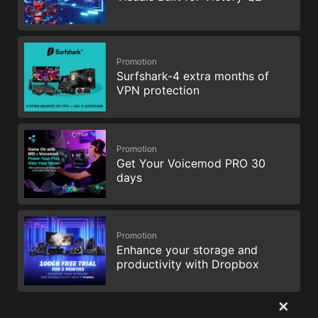
Promotion
Surfshark-4 extra months of
VPN protection
Promotion
Get Your Voicemod PRO 30
days
Promotion
Enhance your storage and
productivity with Dropbox
✕