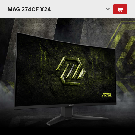
MAG 274CF X24