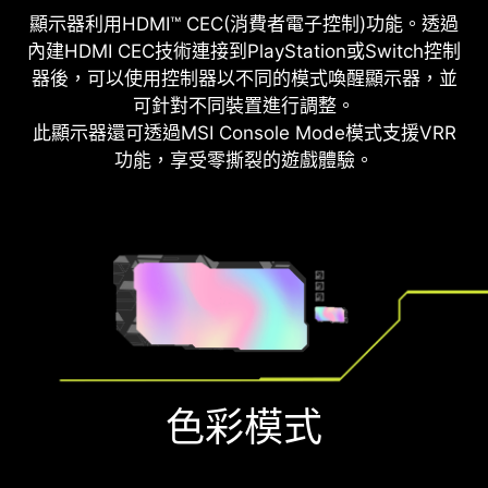
顯示器利用HDMI™ CEC(消費者電子控制)功能。透過
內建HDMI CEC技術連接到PlayStation或Switch控制
器後，可以使用控制器以不同的模式喚醒顯示器，並
可針對不同裝置進行調整。
此顯示器還可透過MSI Console Mode模式支援VRR
功能，享受零撕裂的遊戲體驗。
色彩模式