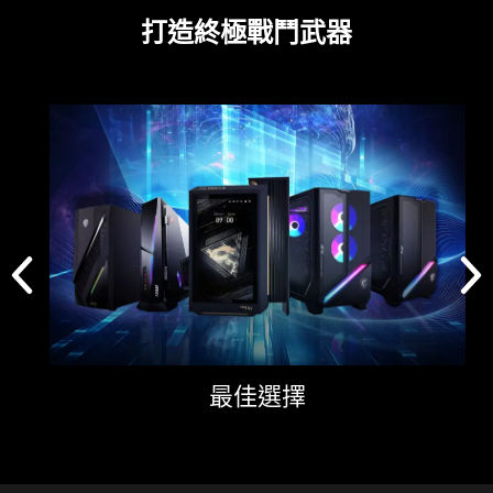
打造終極戰鬥武器
最佳選擇