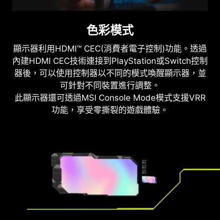
色彩模式
顯示器利用HDMI™ CEC(消費者電子控制)功能。透過
內建HDMI CEC技術連接到PlayStation或Switch控制
器後，可以使用控制器以不同的模式喚醒顯示器，並
可針對不同裝置進行調整。
此顯示器還可透過MSI Console Mode模式支援VRR
功能，享受零撕裂的遊戲體驗。