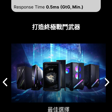
Response Time
0.5ms (GtG, Min.)
打造終極戰鬥武器
最佳選擇