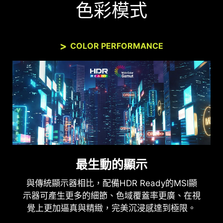
色彩模式
COLOR PERFORMANCE
最生動的顯示
與傳統顯示器相比，配備HDR Ready的MSI顯
示器可產生更多的細節、色域覆蓋率更廣、在視
覺上更加逼真與精緻，完美沉浸感達到極限。