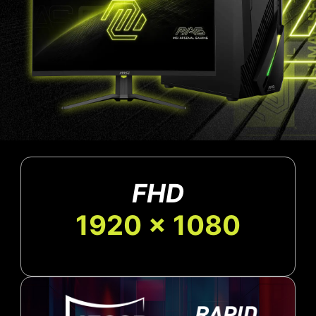
FHD
1920 x 1080