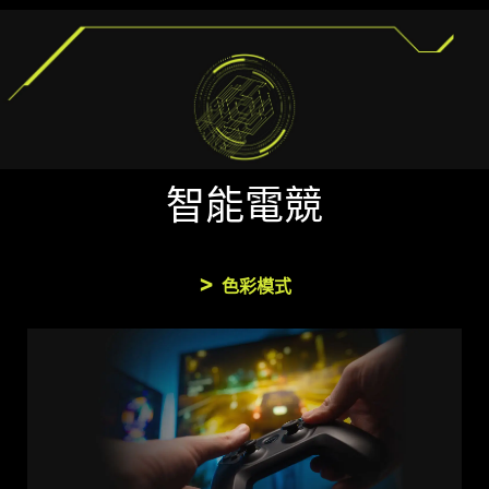
智能電競
色彩模式