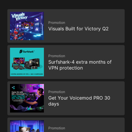
Promotion
Visuals Built for Victory Q2
Promotion
Surfshark-4 extra months of
VPN protection
Promotion
Get Your Voicemod PRO 30
days
Promotion