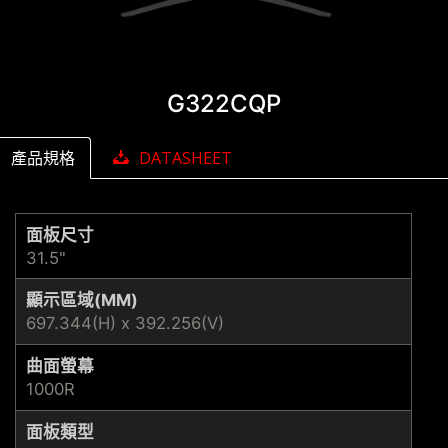
G322CQP
產品規格
DATASHEET
面板尺寸
31.5"
顯示區域(MM)
697.344(H) x 392.256(V)
曲面螢幕
1000R
面板類型