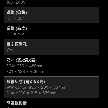
100~240V
調整 (仰角)
-5° ~ 20°
調整 (高度)
0-100mm
肯辛頓鎖孔
Yes
尺寸 (寬X深X高)
701x 269 x 480mm
701 x 128 x 428mm
紙箱尺寸 (寬X深X高)
WW carton:885 x 200 x 654mm
Outer:900 x 215 x 679mm
窄邊框設計