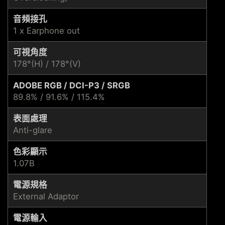
音頻接孔
1 x Earphone out
可視角度
178°(H) / 178°(V)
ADOBE RGB / DCI-P3 / SRGB
89.8% / 91.6% / 115.4%
表面處理
Anti-glare
色彩顯示
1.07B
電源規格
External Adaptor
電源輸入