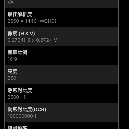
VA
最佳解析度
2560 x 1440 (WQHD)
像素 (H X V)
0.2724(H) x 0.2724(V)
螢幕比例
16:9
亮度
250
靜態對比度
2500 : 1
動態對比度(DCR)
100000000:1
訊號頻率