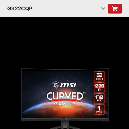
G322CQP