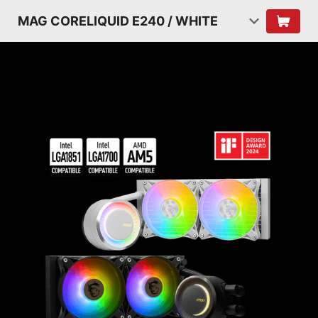
MAG CORELIQUID E240 / WHITE