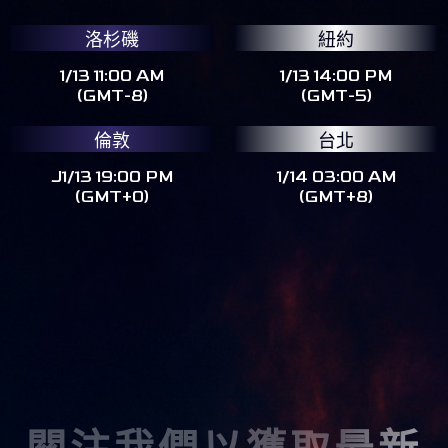
洛杉磯
紐約
1/13 11:00 AM
1/13 14:00 PM
(GMT-8)
(GMT-5)
倫敦
台北
J1/13 19:00 PM
1/14 03:00 AM
(GMT+0)
(GMT+8)