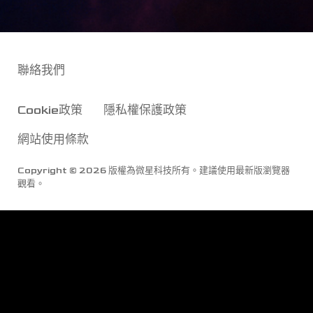
聯絡我們
Cookie政策
隱私權保護政策
網站使用條款
Copyright © 2026 版權為微星科技所有。建議使用最新版瀏覽器
觀看。