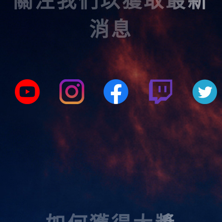
關注我們以獲取最新
消息