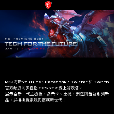
MSI 將於YouTube、Facebook、Twitter 和 Twitch
官方頻道同步直播 CES 2021線上發表會，
展示全新一代主機板、顯示卡、桌機、週邊與螢幕系列新
品，迎接挑戰電競與商務新世代！