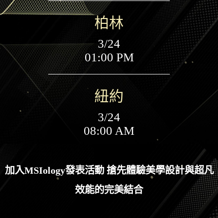
柏林
3/24
01:00 PM
紐約
3/24
08:00 AM
加入MSIology發表活動
搶先體驗美學設計與超凡
效能的完美結合