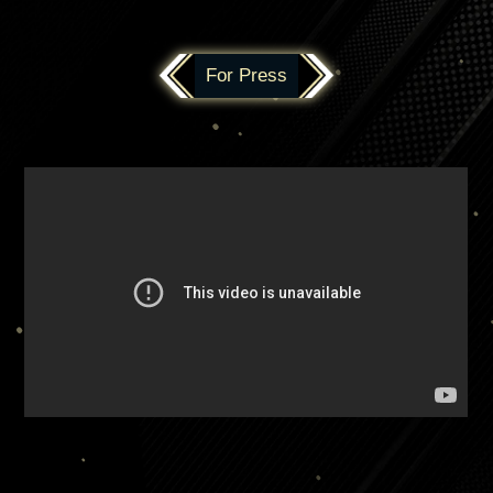
For Press