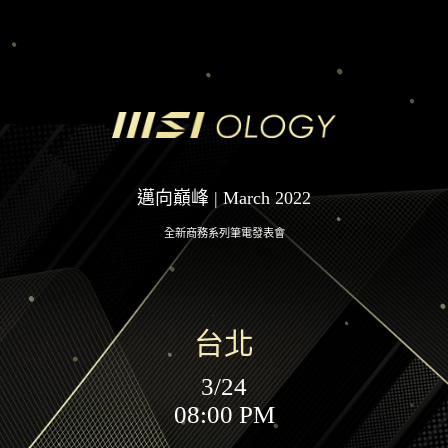
邁向巔峰 | March 2022
全新商務系列筆電發表會
台北
3/24
08:00 PM