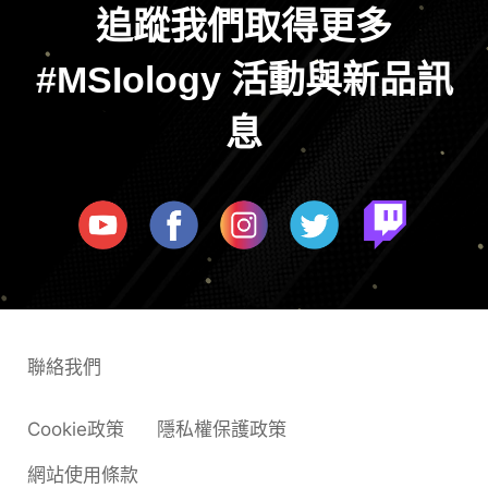
追蹤我們取得更多
#MSIology 活動與新品訊
息
聯絡我們
Cookie政策
隱私權保護政策
網站使用條款