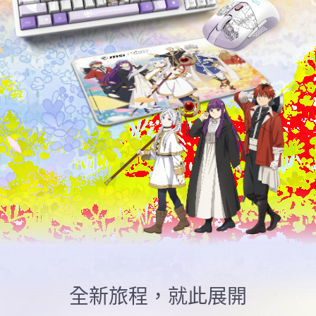
全新旅程，就此展開