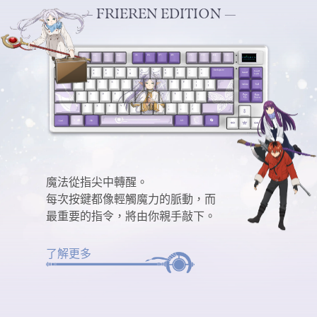
— FRIEREN EDITION —
魔法從指尖中轉醒。
每次按鍵都像輕觸魔力的脈動，而
最重要的指令，將由你親手敲下。
了解更多