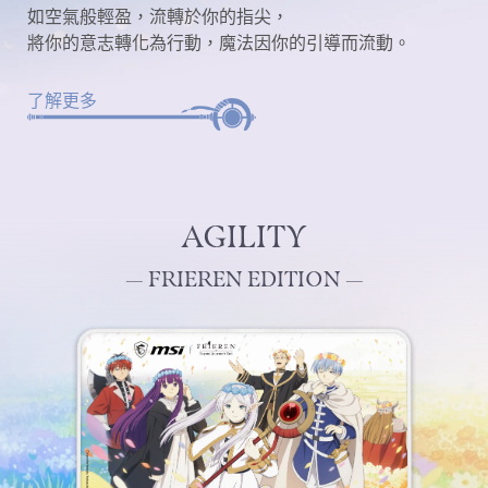
如空氣般輕盈，流轉於你的指尖，
將你的意志轉化為行動，魔法因你的引導而流動。
了解更多
AGILITY
— FRIEREN EDITION —