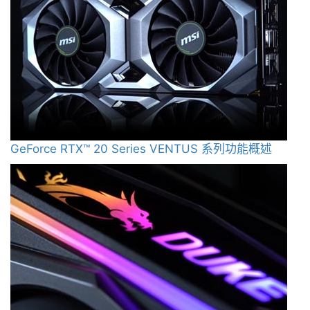
GeForce RTX™ 20 Series VENTUS 系列功能概述