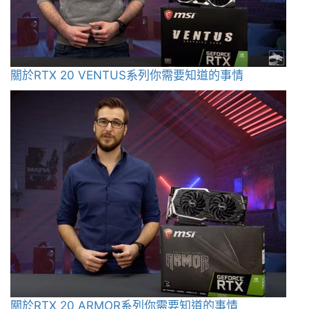
關於RTX 20 VENTUS系列你需要知道的事情
關於RTX 20 ARMOR系列你需要知道的事情