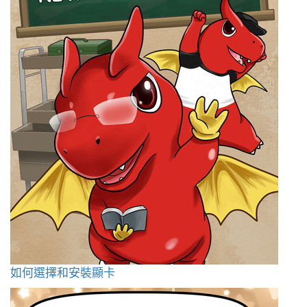
如何選擇和安裝顯卡