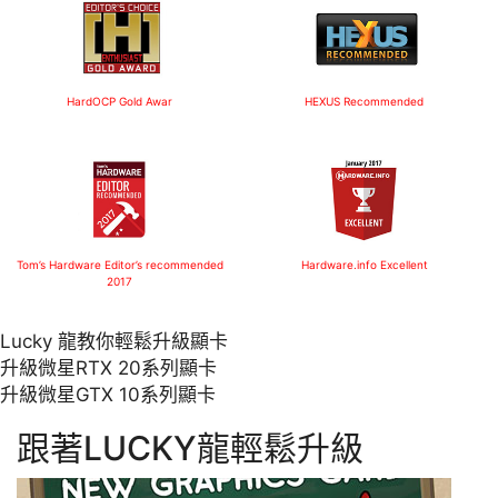
HardOCP
Gold Awar
HEXUS
Recommended
Tom’s Hardware
Editor’s recommended
Hardware.info
Excellent
2017
Lucky 龍教你輕鬆升級顯卡
升級微星RTX 20系列顯卡
升級微星GTX 10系列顯卡
跟著LUCKY龍輕鬆升級