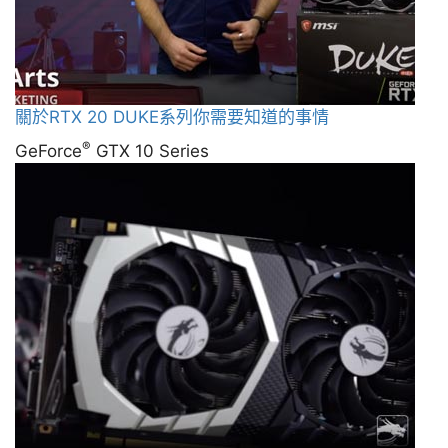
關於RTX 20 DUKE系列你需要知道的事情
®
GeForce
GTX 10 Series