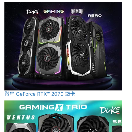
微星 GeForce RTX™ 2070 顯卡