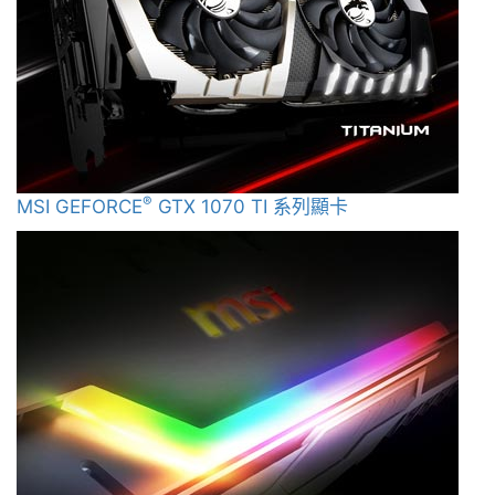
®
MSI GEFORCE
GTX 1070 TI 系列顯卡