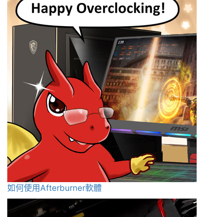
如何使用Afterburner軟體