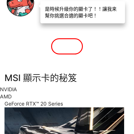
是時候升級你的顯卡了！！讓我来
幫你挑選合適的顯卡吧！
OK !
MSI 顯示卡的秘笈
NVIDIA
AMD
GeForce RTX™ 20 Series