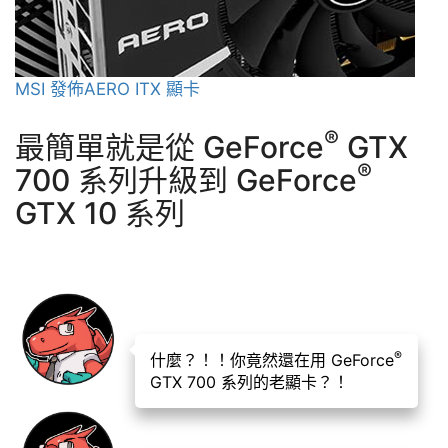
MSI 發佈AERO ITX 顯卡
®
最簡單就是從 GeForce
GTX
®
700 系列升級到 GeForce
GTX 10 系列
Lucky
®
什麼？！！你竟然還在用 GeForce
GTX 700 系列的老顯卡？！
Lucky