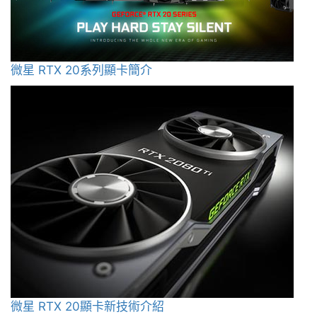
微星 RTX 20系列顯卡簡介
微星 RTX 20顯卡新技術介紹