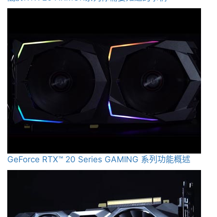
GeForce RTX™ 20 Series GAMING 系列功能概述