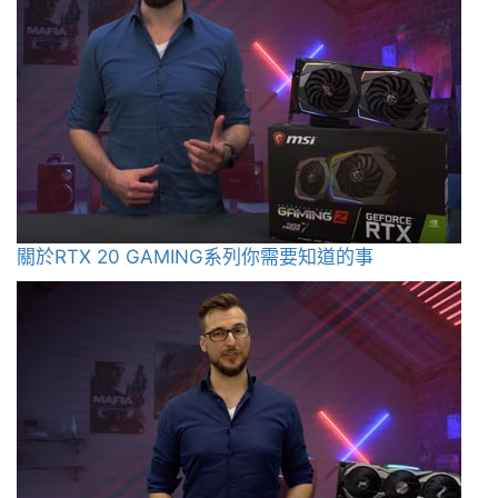
關於RTX 20 GAMING系列你需要知道的事