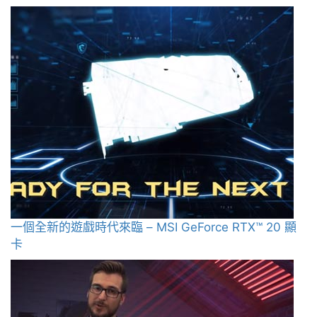
一個全新的遊戲時代來臨 – MSI GeForce RTX™ 20 顯
卡