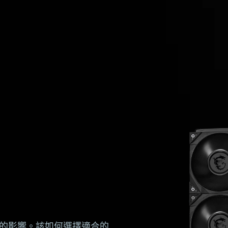
性的影響。該如何選擇適合的