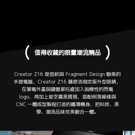
值得收藏的限量潮流精品
Creator Z16 是首款與 Fragment Design 聯乘的
手提電腦，Creator Z16 藤原浩限定版外型吸睛，
在筆電外蓋與鍵盤掌托處加入指標性的閃電
logo，再加上星空霧黑質感，搭配俐落線條與
CNC 一體成型製程打造的纖薄機身，把科技、美
學、潮流品味完美融合一體。