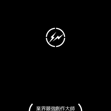
業界最強創作大師