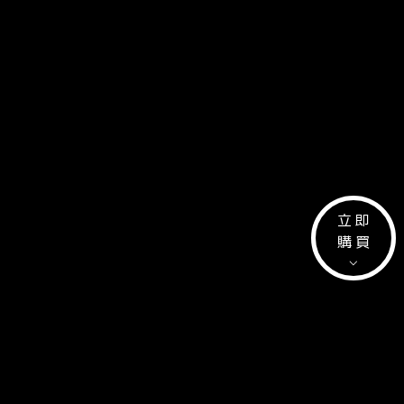
立即
購買
⌵