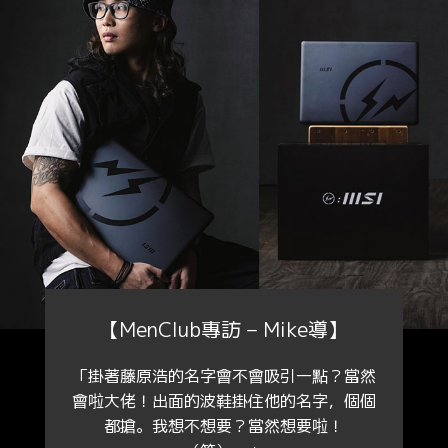
【MenClub專訪 – Mike導】
「掛著藤原浩的名字會不會吸引一點？當然
會啦大佬！出面的波鞋掛住他的名字，個個
都搶。我想不想要？當然想要啦！