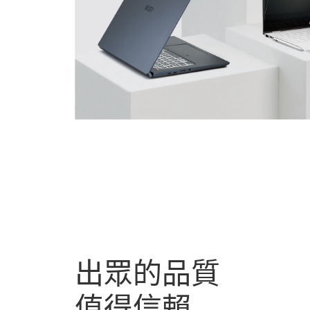
出眾的品質
值得信賴