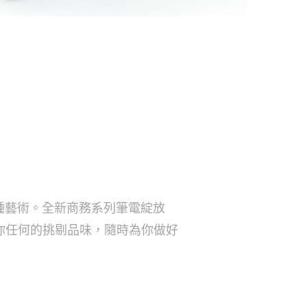
種藝術。全新商務系列筆電綻放
足你任何的挑剔品味，隨時為你做好