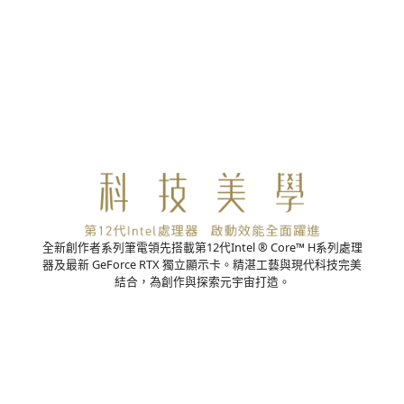
全新創作者系列筆電領先搭載第12代Intel ® Core™ H系列處理
器及最新 GeForce RTX 獨立顯示卡。精湛工藝與現代科技完美
結合，為創作與探索元宇宙打造。