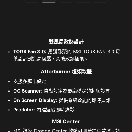
雙風扇散熱設計
TORX Fan 3.0:
屢獲殊榮的 MSI TORX FAN 3.0 扇
葉設計創造高風壓，突破散熱極限。
Afterburner 超頻軟體
支援多顯卡設定
OC Scanner:
自動設定為最高穩定的超頻設置
On Screen Display:
提供系統效能的即時資訊
Predator:
內建遊戲即時錄影
MSI Center
MSI 獨家 Dragon Center 軟體可即時提供監控、調