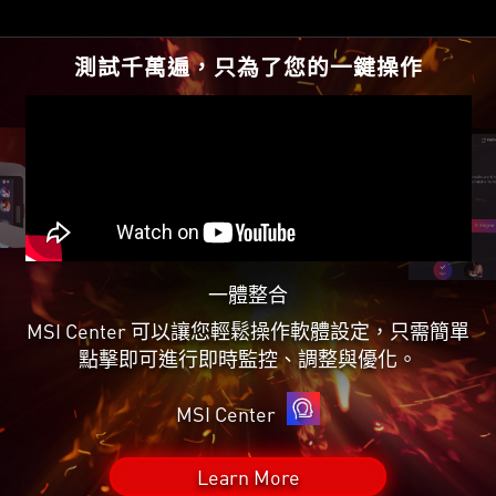
測試千萬遍，只為了您的一鍵操作
一體整合
MSI Center 可以讓您輕鬆操作軟體設定，只需簡單
點擊即可進行即時監控、調整與優化。
MSI Center
Learn More