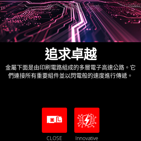
追求卓越
金屬下面是由印刷電路組成的多層電子高速公路。它
們連接所有重要組件並以閃電般的速度進行傳遞。
CLOSE
Innovative