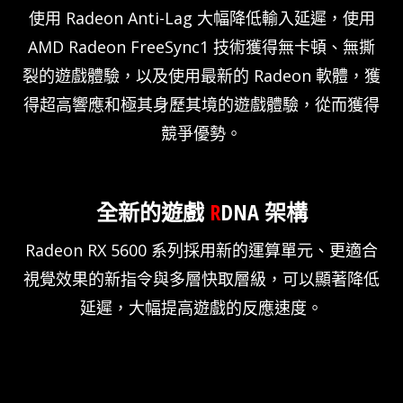
使用 Radeon Anti-Lag 大幅降低輸入延遲，使用
AMD Radeon FreeSync1 技術獲得無卡頓、無撕
裂的遊戲體驗，以及使用最新的 Radeon 軟體，獲
得超高響應和極其身歷其境的遊戲體驗，從而獲得
競爭優勢。
全新的遊戲
R
DNA 架構
Radeon RX 5600 系列採用新的運算單元、更適合
視覺效果的新指令與多層快取層級，可以顯著降低
延遲，大幅提高遊戲的反應速度。