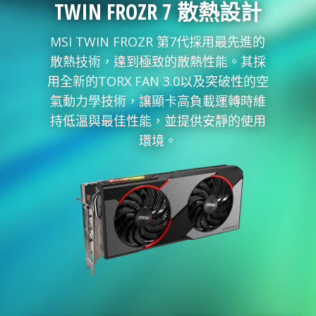
TWIN FROZR 7 散熱設計
MSI TWIN FROZR 第7代採用最先進的
散熱技術，達到極致的散熱性能。其採
用全新的TORX FAN 3.0以及突破性的空
氣動力學技術，讓顯卡高負載運轉時維
持低溫與最佳性能，並提供安靜的使用
環境。