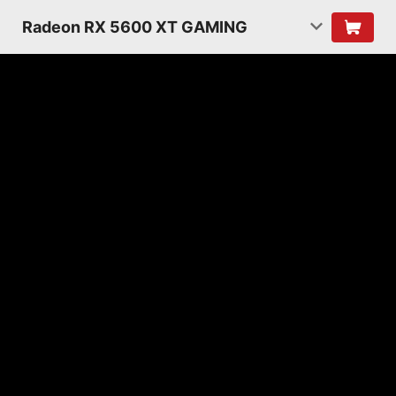
Radeon RX 5600 XT GAMING