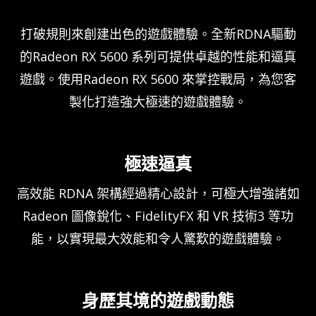
打破規則來創建出色的遊戲體驗。全新RDNA驅動
的Radeon RX 5600 系列可提供卓越的性能和逼真
遊戲。使用Radeon RX 5600 來掌控戰局，為您客
製化打造強大極速的遊戲體驗。
極速逼真
高效能 RDNA 架構經過精心設計，可極大增強諸如
Radeon 圖像銳化、FidelityFX 和 VR 技術3 等功
能，以實現最大效能和令人驚歎的遊戲體驗。
身歷其境的遊戲動態