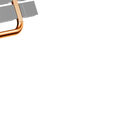
，以獲得更好的散熱性能。