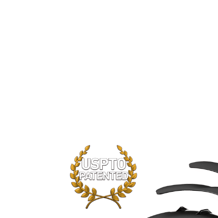
MSI TORX FAN3.0 全新風