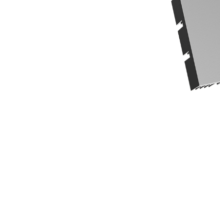
使用大量的導熱膠，讓各