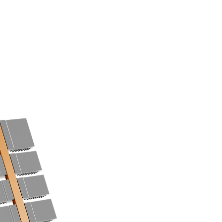
散熱效率。