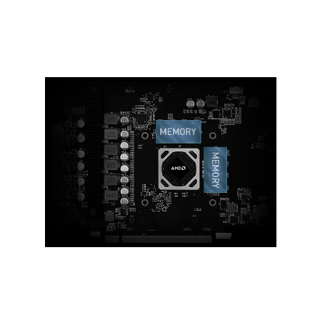
片，以獲得更好的散熱性能。