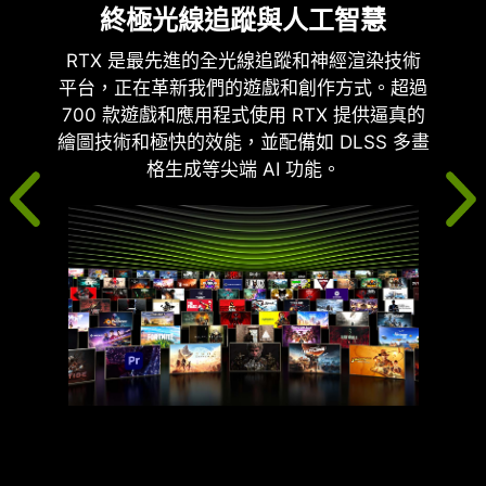
終極光線追蹤與人工智慧
RTX 是最先進的全光線追蹤和神經渲染技術
平台，正在革新我們的遊戲和創作方式。超過
700 款遊戲和應用程式使用 RTX 提供逼真的
繪圖技術和極快的效能，並配備如 DLSS 多畫
格生成等尖端 AI 功能。