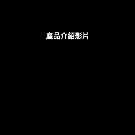
產品介紹影片