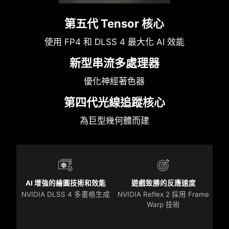
第五代 Tensor 核心
使用 FP4 和 DLSS 4 最大化 AI 效能
新型串流多處理器
優化神經著色器
第四代光線追蹤核心
為巨型幾何體而建
AI 增強的繪圖技術和效能
遊戲致勝的反應速度
NVIDIA DLSS 4 多畫格生成
NVIDIA Reflex 2 採用 Frame
Warp 技術