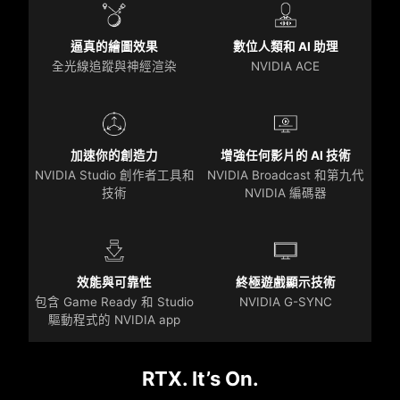
逼真的繪圖效果
數位人類和 AI 助理
全光線追蹤與神經渲染
NVIDIA ACE
加速你的創造力
增強任何影片的 AI 技術
NVIDIA Studio 創作者工具和
NVIDIA Broadcast 和第九代
技術
NVIDIA 編碼器
效能與可靠性
終極遊戲顯示技術
包含 Game Ready 和 Studio
NVIDIA G-SYNC
驅動程式的 NVIDIA app
RTX. It’s On.