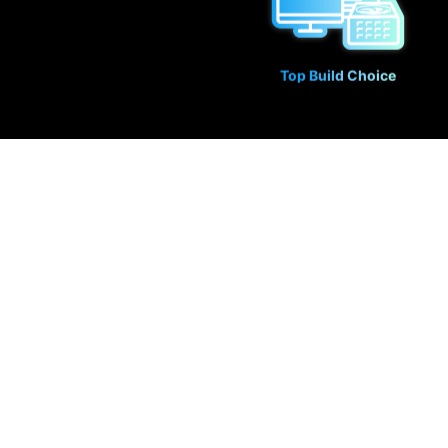
Top Build Choice
NVIDIA 架構
遊戲玩家和創作者的終極平台