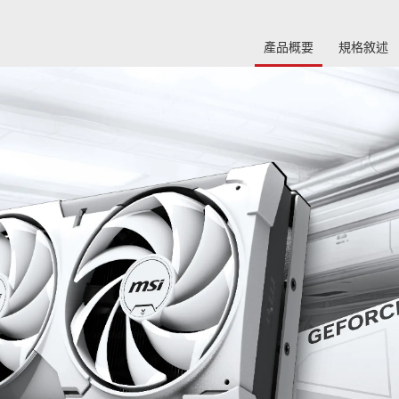
產品概要
規格敘述