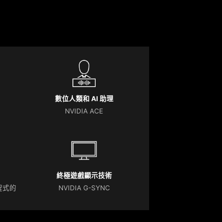
數位人類和 AI 助理
NVIDIA ACE
終極遊戲顯示技術
動程式的
NVIDIA G-SYNC