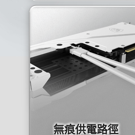
無痕供電路徑