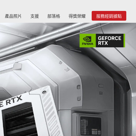
產品照片
支援
部落格
得獎榮耀
服務經銷據點