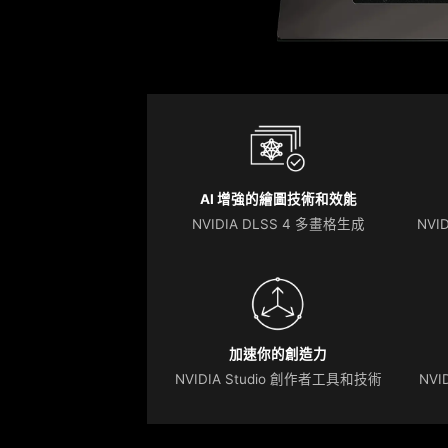
AI 增強的繪圖技術和效能
NVIDIA DLSS 4 多畫格生成
NVID
加速你的創造力
NVIDIA Studio 創作者工具和技術
NVI