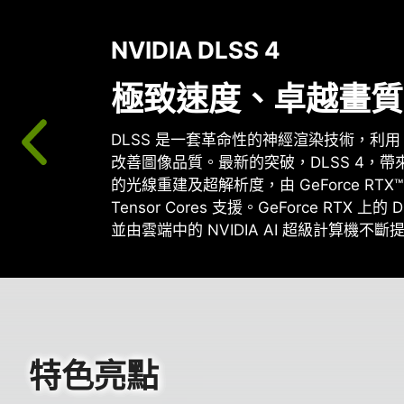
NVIDIA DLSS 4
極致速度、卓越畫質
DLSS 是一套革命性的神經渲染技術，利用 A
改善圖像品質。最新的突破，DLSS 4，
的光線重建及超解析度，由 GeForce RTX™
Tensor Cores 支援。GeForce RTX 
並由雲端中的 NVIDIA AI 超級計算機不斷
特色亮點