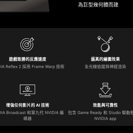
為巨型幾何體而建
遊戲致勝的反應速度
逼真的繪圖效果
IA Reflex 2 採用 Frame Warp 技術
全光線追蹤與神經渲染
增強任何影片的 AI 技術
效能與可靠性
DIA Broadcast 和第九代 NVIDIA 編
包含 Game Ready 和 Studio 驅
碼器
NVIDIA app