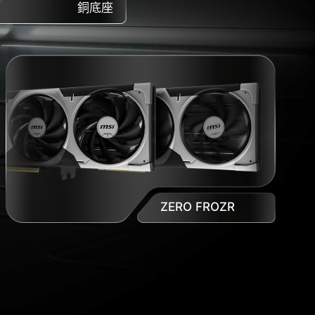
銅底座
ZERO FROZR
。