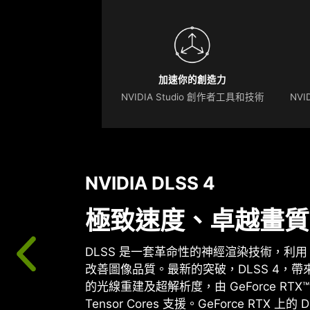
加速你的創造力
NVIDIA Studio 創作者工具和技術
NVI
NVIDIA DLSS 4
極致速度、卓越畫質
DLSS 是一套革命性的神經渲染技術，利用 A
改善圖像品質。最新的突破，DLSS 4，
的光線重建及超解析度，由 GeForce RTX™
Tensor Cores 支援。GeForce RTX 