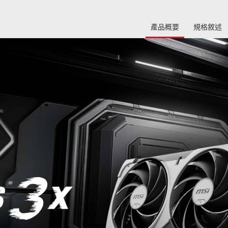
產品概要
規格敘述