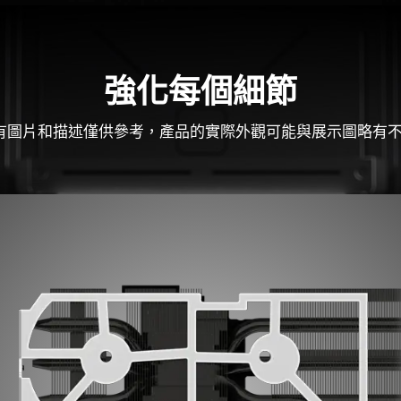
強化每個細節
有圖片和描述僅供參考，產品的實際外觀可能與展示圖略有