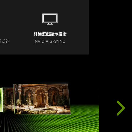
終極遊戲顯示技術
動程式的
NVIDIA G-SYNC