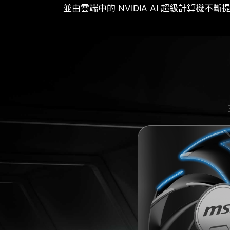
並由雲端中的 NVIDIA AI 超級計算機不斷