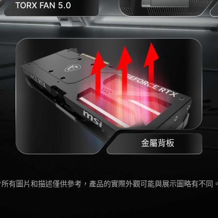
TORX FAN 5.0
金屬背板
*所有圖片和描述僅供參考，產品的實際外觀可能與展示圖略有不同