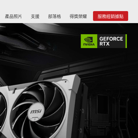
產品照片
支援
部落格
得獎榮耀
服務經銷據點