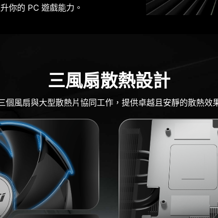
提升你的 PC 遊戲能力。
三風扇散熱設計
三個風扇與大型散熱片協同工作，提供卓越且安靜的散熱效