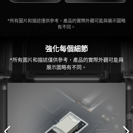
*所有圖片和描述僅供參考，產品的實際外觀可能與展示圖略
有不同。
強化每個細節
*所有圖片和描述僅供參考，產品的實際外觀可能與
展示圖略有不同。