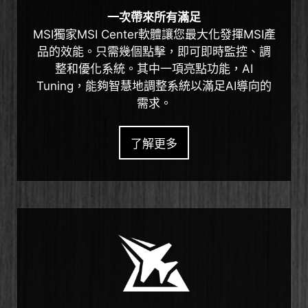
一次帶來所有滿足
MSI獨家MSI Center軟體讓您最大化發揮MSI產
品的效能。只需幾個點擊，即可即時監控、調
整和優化系統。其中一項亮點功能，AI
Tuning，能夠智慧地調整系統以滿足AI導向的
需求。
了解更多