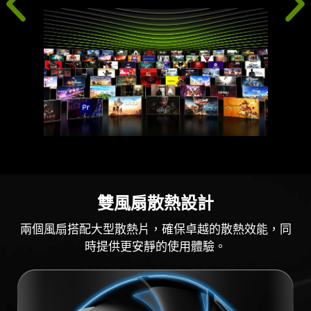
雙風扇散熱設計
兩個風扇搭配大型散熱片，確保卓越的散熱效能，同
時提供更安靜的使用體驗。