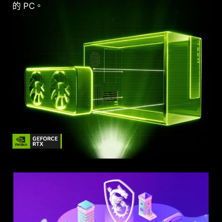
的 PC。