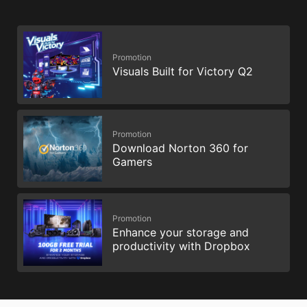
Promotion
Visuals Built for Victory Q2
Promotion
Download Norton 360 for
Gamers
Promotion
Enhance your storage and
productivity with Dropbox