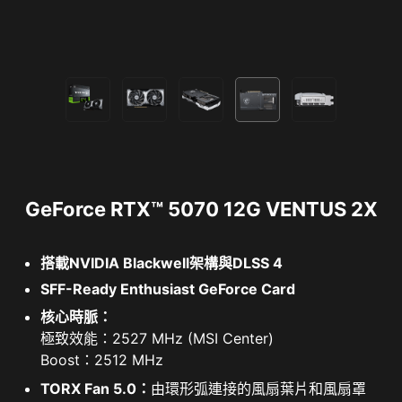
GeForce RTX™ 5070 12G VENTUS 2X
搭載NVIDIA Blackwell架構與DLSS 4
SFF-Ready Enthusiast GeForce Card
核心時脈：
極致效能：2527 MHz (MSI Center)
Boost：2512 MHz
TORX Fan 5.0：
由環形弧連接的風扇葉片和風扇罩