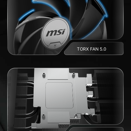
TORX FAN 5.0