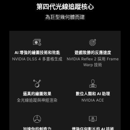
第四代光線追蹤核心
為巨型幾何體而建
AI 增強的繪圖技術和效能
遊戲致勝的反應速度
NVIDIA DLSS 4 多畫格生成
NVIDIA Reflex 2 採用 Frame
Warp 技術
逼真的繪圖效果
數位人類和 AI 助理
全光線追蹤與神經渲染
NVIDIA ACE
加速你的創造力
增強任何影片的 AI 技術