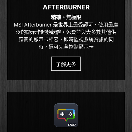
AFTERBURNER
精確、無極限
MSI Afterburner 是世界上最受認可、使用最廣
泛的顯示卡超頻軟體。免費並與大多數其他供
應商的顯示卡相容，即時監視系統資訊的同
時，還可完全控制顯示卡
了解更多