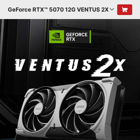
GeForce RTX™ 5070 12G VENTUS 2X