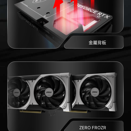
金屬背板
ZERO FROZR