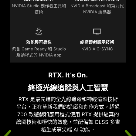
NVIDIA Studio 創作者工具和
NVIDIA Broadcast 和第九代
技術
NVIDIA 編碼器
效能與可靠性
終極遊戲顯示技術
包含 Game Ready 和 Studio
NVIDIA G-SYNC
驅動程式的 NVIDIA app
RTX. It’s On.
終極光線追蹤與人工智慧
RTX 是最先進的全光線追蹤和神經渲染技術
平台，正在革新我們的遊戲和創作方式。超過
700 款遊戲和應用程式使用 RTX 提供逼真的
繪圖技術和極快的效能，並配備如 DLSS 多畫
格生成等尖端 AI 功能。