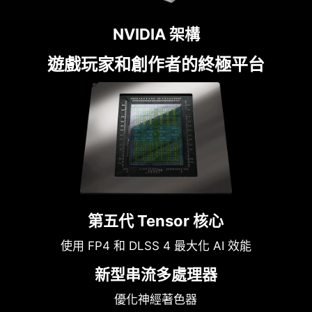
NVIDIA 架構
遊戲玩家和創作者的終極平台
第五代 Tensor 核心
使用 FP4 和 DLSS 4 最大化 AI 效能
新型串流多處理器
優化神經著色器