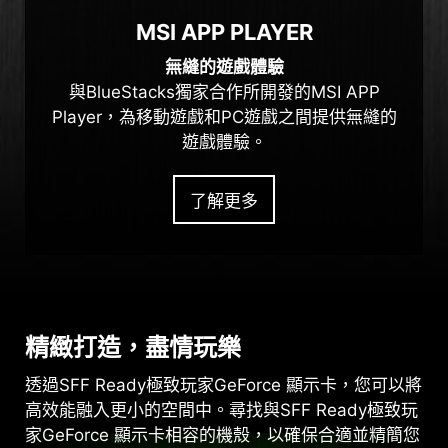
MSI APP PLAYER
無縫的遊戲體驗
與BlueStacks獨家合作所開發的MSI APP
Player，為移動遊戲和PC遊戲之間提供無縫的
遊戲體驗。
了解更多
精緻打造，盡情玩樂
透過SFF Ready極致玩家GeForce 顯示卡，您可以將
高效能融入更小的空間中。尋找與SFF Ready極致玩
家GeForce 顯示卡相容的機殼，以確保合適並精簡您