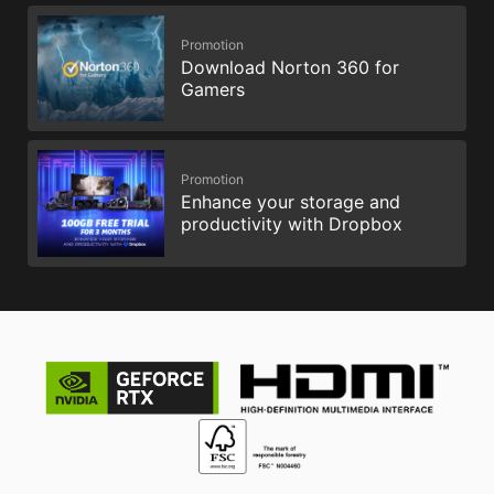
Promotion
Download Norton 360 for
Gamers
Promotion
Enhance your storage and
productivity with Dropbox