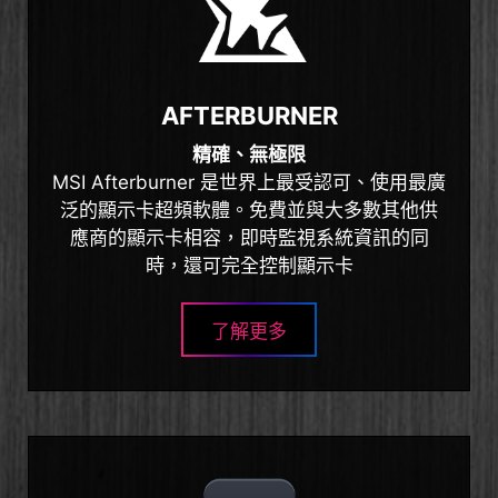
AFTERBURNER
精確、無極限
MSI Afterburner 是世界上最受認可、使用最廣
泛的顯示卡超頻軟體。免費並與大多數其他供
應商的顯示卡相容，即時監視系統資訊的同
時，還可完全控制顯示卡
了解更多