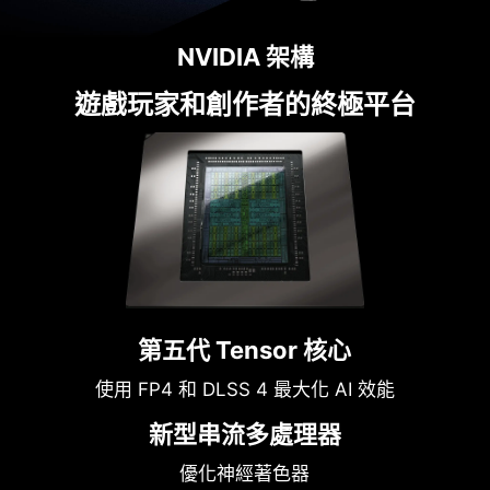
NVIDIA 架構
遊戲玩家和創作者的終極平台
第五代 Tensor 核心
使用 FP4 和 DLSS 4 最大化 AI 效能
新型串流多處理器
優化神經著色器