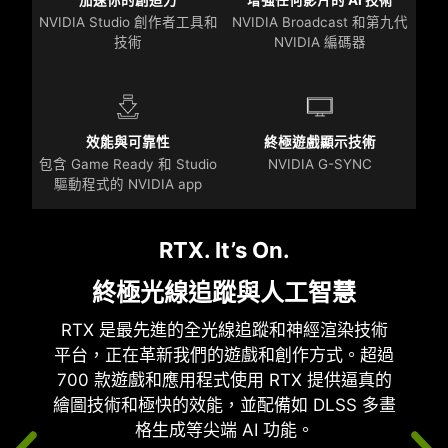
NVIDIA Studio 創作者工具和
NVIDIA Broadcast 和第九代
技術
NVIDIA 編碼器
效能與可靠性
終極遊戲顯示技術
包含 Game Ready 和 Studio
NVIDIA G-SYNC
驅動程式的 NVIDIA app
RTX. It’s On.
終極光線追蹤與人工智慧
RTX 是最先進的全光線追蹤和神經渲染技術
平台，正在革新我們的遊戲和創作方式。超過
700 款遊戲和應用程式使用 RTX 提供逼真的
繪圖技術和極快的效能，並配備如 DLSS 多畫
格生成等尖端 AI 功能。