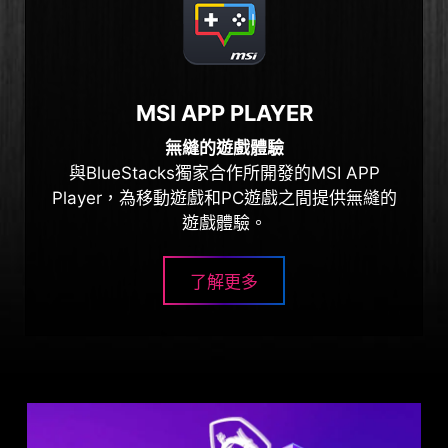
MSI APP PLAYER
無縫的遊戲體驗
與BlueStacks獨家合作所開發的MSI APP
Player，為移動遊戲和PC遊戲之間提供無縫的
遊戲體驗。
了解更多