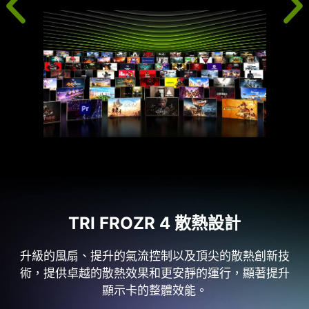
TRI FROZR 4 散熱設計
升級的風扇、提升的氣流控制以及頂尖的散熱創新技
術，提供卓越的散熱效果和更安靜的運行，顯著提升
顯示卡的整體效能。