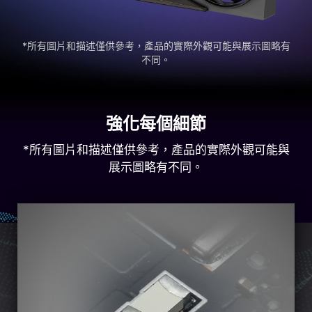
*所有圖片和描述僅供參考，產品的實際外觀可能與展示圖略有
不同。
強化每個細節
*所有圖片和描述僅供參考，產品的實際外觀可能與
展示圖略有不同。