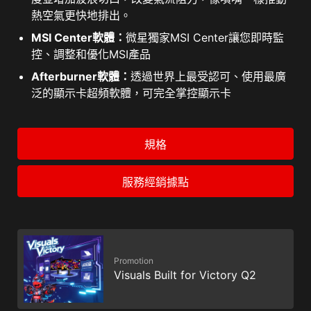
熱空氣更快地排出。
MSI Center軟體：
微星獨家MSI Center讓您即時監
控、調整和優化MSI產品
Afterburner軟體：
透過世界上最受認可、使用最廣
泛的顯示卡超頻軟體，可完全掌控顯示卡
規格
服務經銷據點
Promotion
Visuals Built for Victory Q2