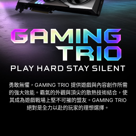
勇敢無懼，GAMING TRIO 提供遊戲與內容創作所需
的強大效能。霸氣的外觀與頂尖的散熱技術結合，使
其成為遊戲戰場上堅不可摧的盟友。GAMING TRIO
絕對是全力以赴的玩家的理想選擇。