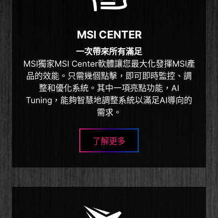
MSI CENTER
一次帶來所有滿足
MSI獨家MSI Center軟體讓您最大化發揮MSI產
品的效能。只需幾個點擊，即可即時監控、調
整和優化系統。其中一項亮點功能，AI
Tuning，能夠智慧地調整系統以滿足AI導向的
需求。
了解更多