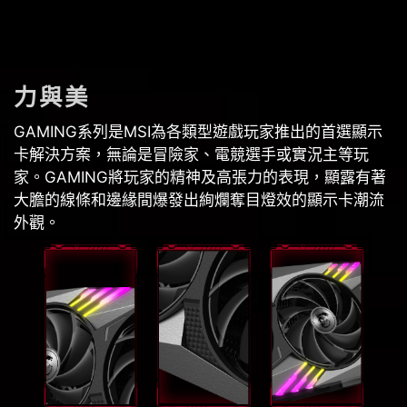
力與美
GAMING系列是MSI為各類型遊戲玩家推出的首選顯示
卡解決方案，無論是冒險家、電競選手或實況主等玩
家。GAMING將玩家的精神及高張力的表現，顯露有著
大膽的線條和邊緣間爆發出絢爛奪目燈效的顯示卡潮流
外觀。