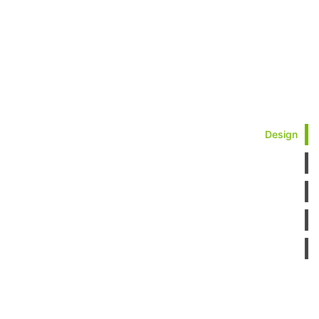
Design