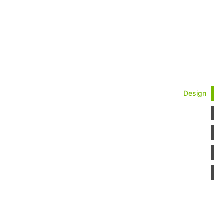
Design