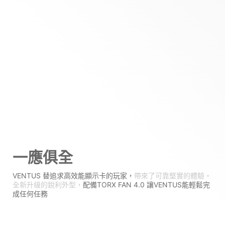
一應俱全
VENTUS 替追求高效能顯示卡的玩家，
帶來了可靠堅實的體驗。
全新升級的銳利外型，
配備TORX FAN 4.0 讓VENTUS能輕鬆完
成任何任務