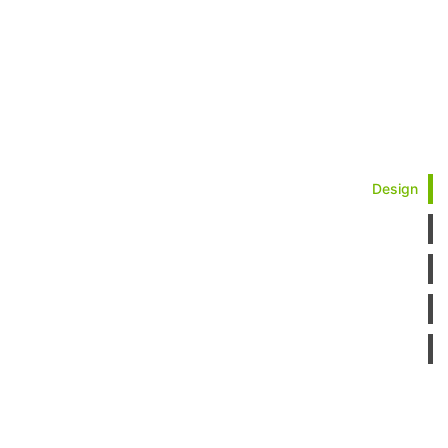
Design