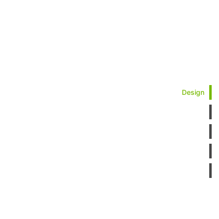
Design