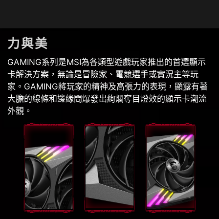
力與美
GAMING系列是MSI為各類型遊戲玩家推出的首選顯示
卡解決方案，無論是冒險家、電競選手或實況主等玩
家。GAMING將玩家的精神及高張力的表現，顯露有著
大膽的線條和邊緣間爆發出絢爛奪目燈效的顯示卡潮流
外觀。