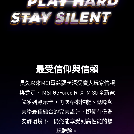
最受信仰與信賴
長久以來MSI電競顯卡深受廣大玩家信賴
與肯定， MSI GeForce RTXTM 30 全新電
競系列顯示卡，再次帶來性能、低噪與
美學最佳融合的完美設計，即使在低溫
安靜環境下，仍然能享受到高性能的暢
玩體驗。