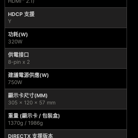
HDMI™ 2.1)
HDCP 支援
Y
功耗(W)
320W
供電接口
8-pin x 2
建議電源供應(W)
750W
顯示卡尺寸(MM)
305 x 120 x 57 mm
重量 (顯示卡 / 包裝盒)
1370g / 1986g
DIRECTX 支援版本