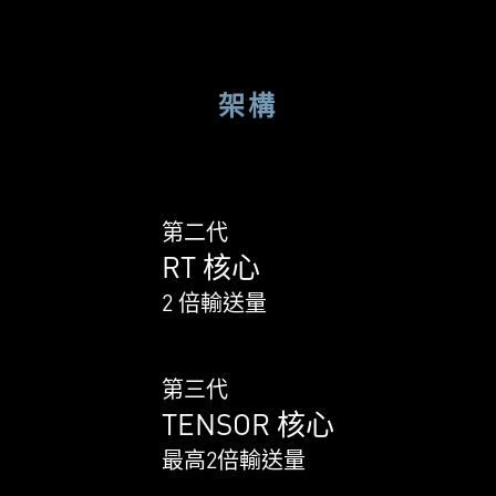
架構
第二代
RT 核心
2 倍輸送量
第三代
TENSOR 核心
最高2倍輸送量