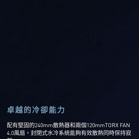
卓越的冷卻能力
配有堅固的240mm散熱器和兩個120mmTORX FAN
4.0風扇，封閉式水冷系統能夠有效散熱同時保持寂