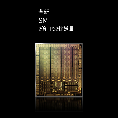
全新
SM
2倍FP32輸送量