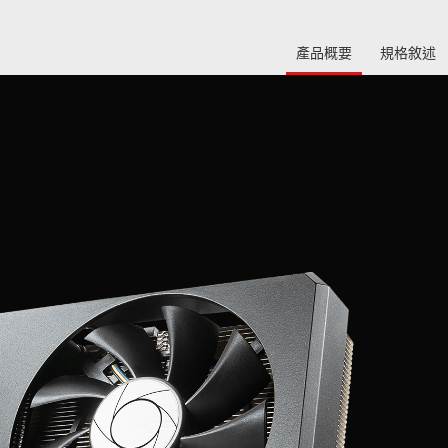
產品概要
規格敘述