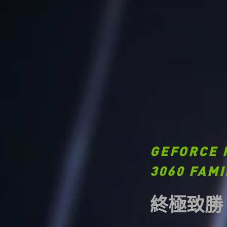
GEFORCE 
3060 FAMI
終極致勝