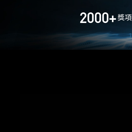
2000
+
獎項