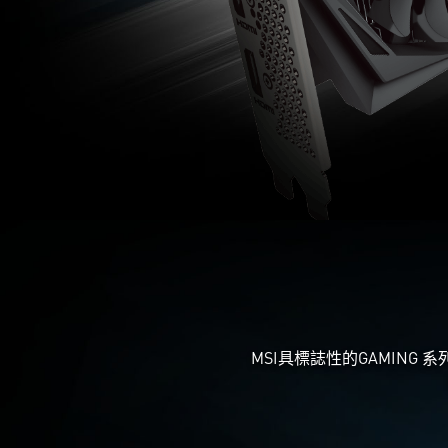
MSI具標誌性的GAMIN