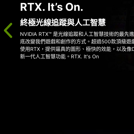
RTX. It’s On.
終極光線追蹤與人工智慧
NVIDIA RTX™ 是光線追蹤和人工智慧技術的最
底改變我們遊戲和創作的方式。超過500款頂級遊
使用RTX，提供逼真的圖形、極快的效能，以及像D
新一代人工智慧功能。RTX. It's On