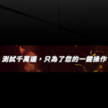
測試千萬遍，只為了您的一鍵操作