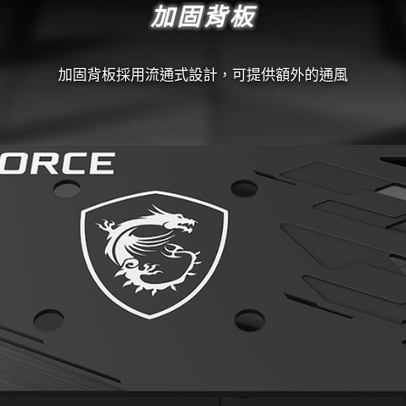
加固背板
加固背板採用流通式設計，可提供額外的通風