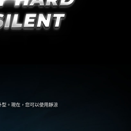
和外型。現在，您可以使用靜涼