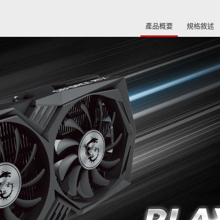
產品概要
規格敘述