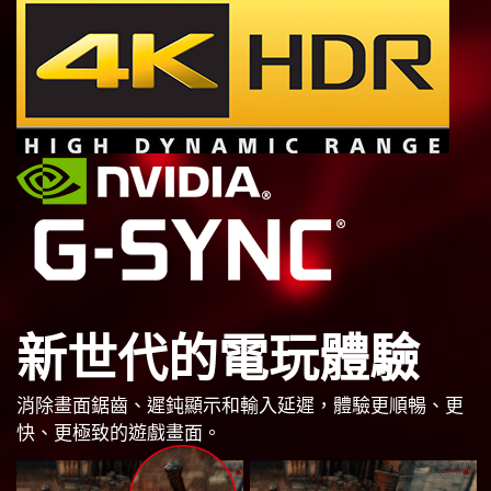
新世代的電玩體驗
消除畫面鋸齒、遲鈍顯示和輸入延遲，體驗更順暢、更
快、更極致的遊戲畫面。