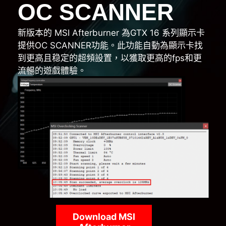
OC SCANNER
新版本的 MSI Afterburner 為GTX 16 系列顯示卡
提供OC SCANNER功能。此功能自動為顯示卡找
到更高且稳定的超頻設置，以獲取更高的fps和更
流暢的遊戲體驗。
Download MSI