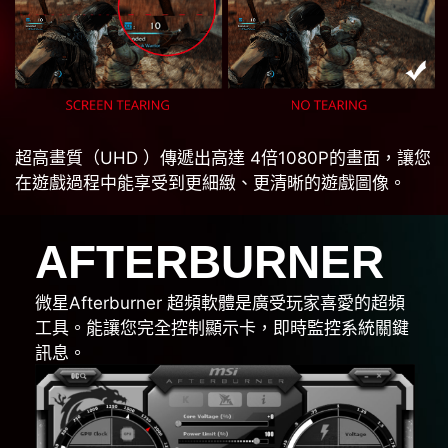
超高畫質（UHD ）傳遞出高達 4倍1080P的畫面，讓您
在遊戲過程中能享受到更細緻、更清晰的遊戲圖像。
AFTERBURNER
微星Afterburner 超頻軟體是廣受玩家喜愛的超頻
工具。能讓您完全控制顯示卡，即時監控系統關鍵
訊息。