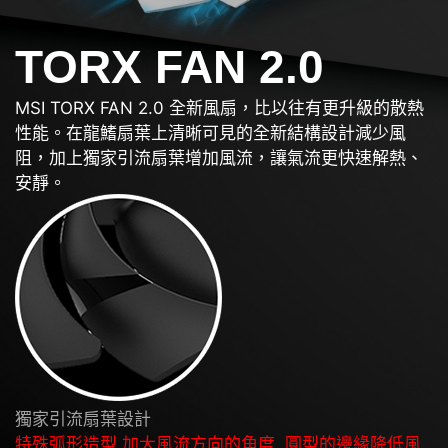
TORX FAN 2.0
MSI TORX FAN 2.0 全新風扇，比以往有更升級的散熱
性能。在龍鰭扇葉上清晰可見的全新結構設計減少風
阻，加上獨家引流扇葉增加風流，讓氣流更快速解熱、
安靜。
獨家引流扇葉設計
特殊弧形造型,加大風流方向的角度, 圓型的邊緣降低風