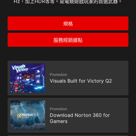
Hz，加上HDR等等。是電競遊戲玩家的首選武器。
規格
服務經銷據點
Promotion
Visuals Built for Victory Q2
Promotion
Download Norton 360 for
Gamers