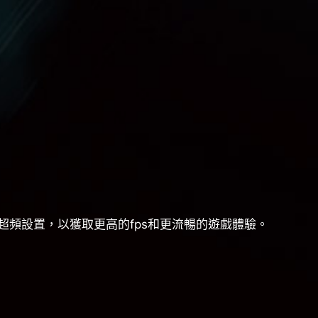
且稳定的超頻設置，以獲取更高的fps和更流暢的遊戲體驗。