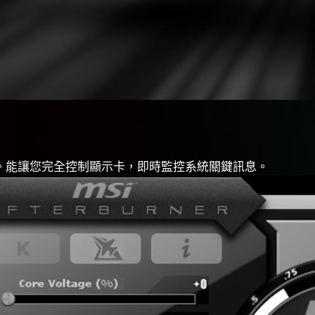
頻工具。能讓您完全控制顯示卡，即時監控系統關鍵訊息。