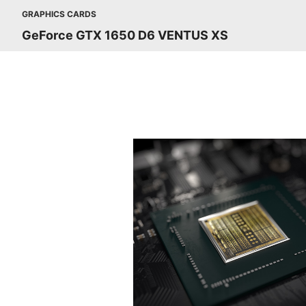
GRAPHICS CARDS
GeForce GTX 1650 D6 VENTUS XS