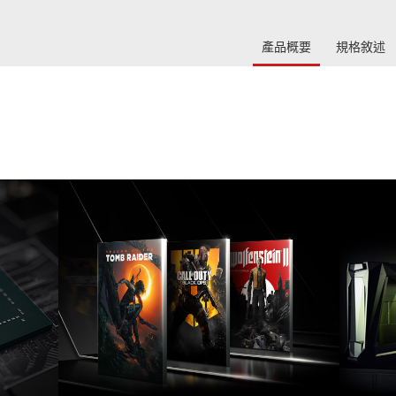
產品概要
規格敘述