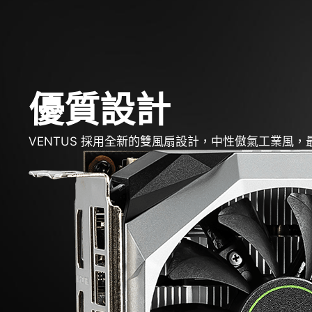
優質設計
VENTUS 採用全新的雙風扇設計，中性傲氣工業風