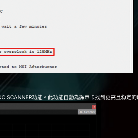
列顯示卡提供OC SCANNER功能。此功能自動為顯示卡找到更高