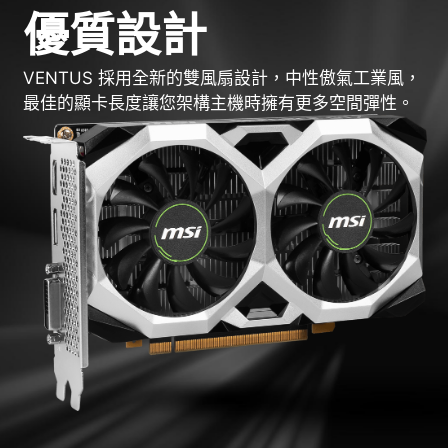
優質設計
VENTUS 採用全新的雙風扇設計，中性傲氣工業風，
最佳的顯卡長度讓您架構主機時擁有更多空間彈性。