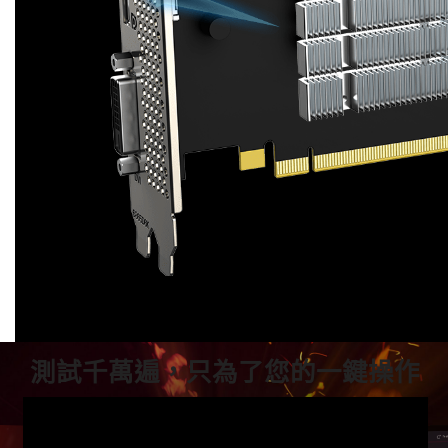
測試千萬遍，只為了您的一鍵操作