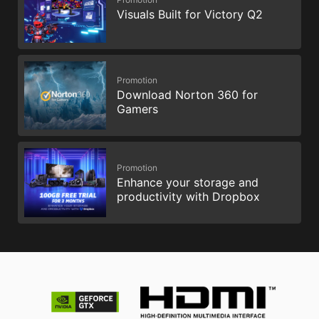
Visuals Built for Victory Q2
Promotion
Download Norton 360 for
Gamers
Promotion
Enhance your storage and
productivity with Dropbox