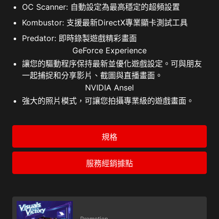
OC Scanner: 自動設定為最高穩定的超頻設置
Kombustor: 支援最新DirectX專業顯卡測試工具
Predator: 即時錄製遊戲精彩畫面
GeForce Experience
讓您的驅動程序保持最新並優化遊戲設定。可與朋友
一起捕捉和分享影片、截圖與直播畫面。
NVIDIA Ansel
強大的照片模式，可讓您拍攝專業級的遊戲畫面。
規格
服務經銷據點
Promotion