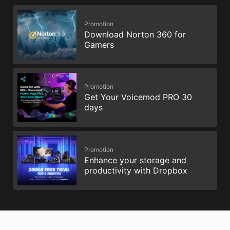
Promotion
Download Norton 360 for
Gamers
Promotion
Get Your Voicemod PRO 30
days
Promotion
Enhance your storage and
productivity with Dropbox