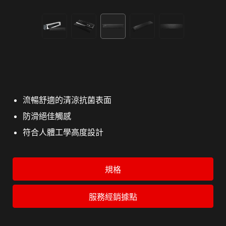
流暢舒適的清涼抗菌表面
防滑絕佳觸感
符合人體工學高度設計
規格
服務經銷據點