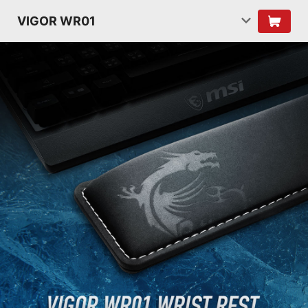
VIGOR WR01