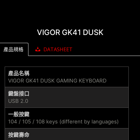
VIGOR GK41 DUSK
產品規格
DATASHEET
產品名稱
VIGOR GK41 DUSK GAMING KEYBOARD
鍵盤接口
USB 2.0
一般按鍵
104 / 105 / 108 keys (different by languages)
按鍵壽命