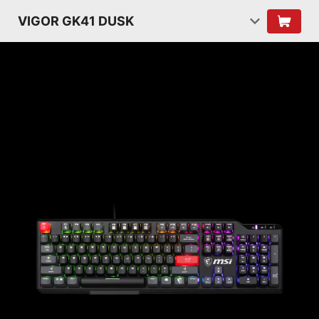
VIGOR GK41 DUSK