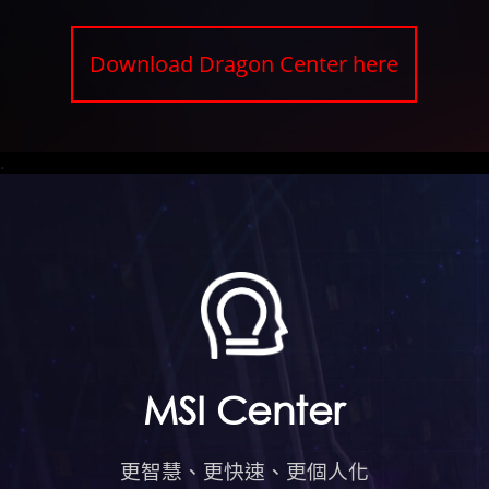
Download Dragon Center here
.
MSI Center
更智慧、更快速、更個人化