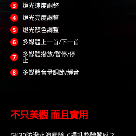
燈光速度調整
燈光亮度調整
燈光顏色調整
多媒體上一首/下一首
多媒體撥放/暫停/停
止
多媒體音量調節/靜音
不只美觀 而且實用
GK30防潑水塗層除了提升整體質感之