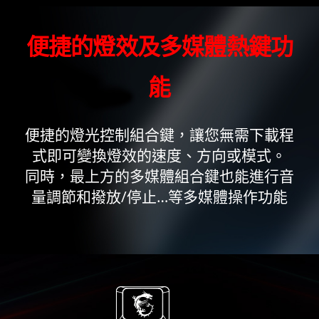
便捷的燈效及多媒體熱鍵功
能
便捷的燈光控制組合鍵，讓您無需下載程
式即可變換燈效的速度、方向或模式。
同時，最上方的多媒體組合鍵也能進行音
量調節和撥放/停止…等多媒體操作功能