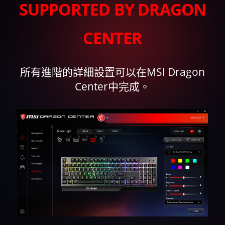
SUPPORTED BY DRAGON
CENTER
所有進階的詳細設置可以在MSI Dragon
Center中完成。