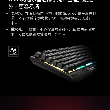
外，更容易清
防潑水:
在限制條件下進行測試 (最大 60 毫升液體濺
灑)，不包含數字鍵與鎖定鍵。切勿將鍵盤浸入液體
中。
導水孔:
可以讓不小心潑灑的液體，以最快的速度排
出，大幅降低鍵盤損壞的可能性。