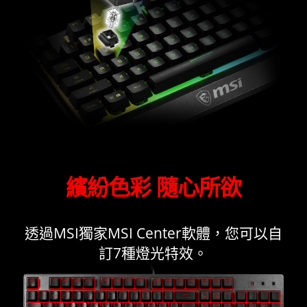
繽紛色彩 隨心所欲
透過MSI獨家MSI Center軟體，您可以自
訂7種燈光特效。