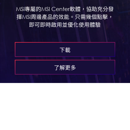
MSI專屬的MSI Center軟體，協助充分發
揮MSI周邊產品的效能。只需幾個點擊，
即可即時啟用並優化使用體驗
下載
了解更多