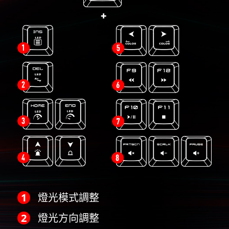
燈光模式調整
燈光方向調整