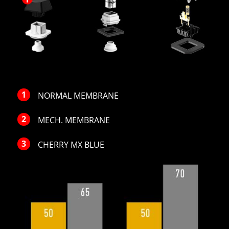
NORMAL MEMBRANE
MECH. MEMBRANE
CHERRY MX BLUE