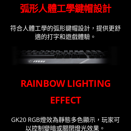
弧形人體工學鍵帽設計
符合人體工學的弧形鍵帽設計，提供更舒
適的打字和遊戲體驗。
RAINBOW LIGHTING
EFFECT
GK20 RGB燈效為靜態多色顯示，玩家可
以控制變暗或關閉燈光效果。