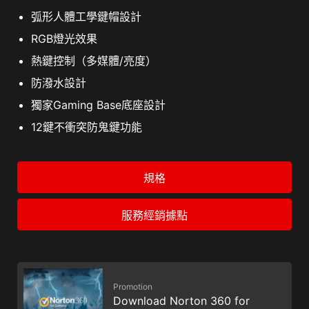
弧形人體工學鍵帽設計
RGB燈光效果
熱鍵控制（多媒體/亮度）
防潑水設計
獨家Gaming Base底座設計
12鍵不衝突防鬼鍵功能
規格
服務經銷據點
Promotion
Download Norton 360 for