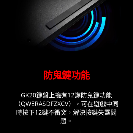
防鬼鍵功能
GK20鍵盤上擁有12鍵防鬼鍵功能
（QWERASDFZXCV），可在遊戲中同
時按下12鍵不衝突，解決按鍵失靈問
題。