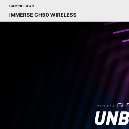
GAMING GEAR
IMMERSE GH50 WIRELESS