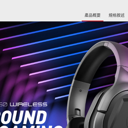
產品概要
規格敘述