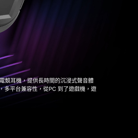
0無線電競耳機，提供長時間的沉浸式聲音體
多平台兼容性，從PC 到了遊戲機，遊